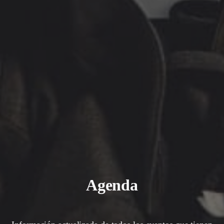
Agenda