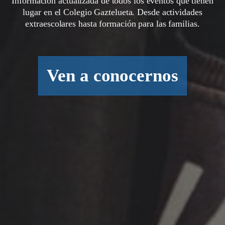
Información actualizada de todos los eventos que tienen
lugar en el Colegio Gaztelueta. Desde actividades
extraescolares hasta formación para las familias.
Ven a conocernos