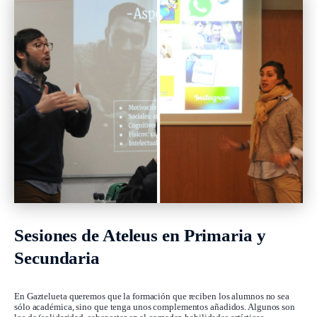
Sesiones de Ateleus en Primaria y
Secundaria
En Gaztelueta queremos que la formación que reciben los alumnos no sea
sólo académica, sino que tenga unos complementos añadidos. Algunos son