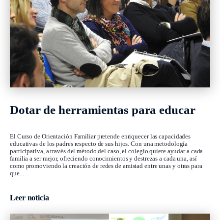
Dotar de herramientas para educar
El Curso de Orientación Familiar pretende enriquecer las capacidades
educativas de los padres respecto de sus hijos. Con una metodología
participativa, a través del método del caso, el colegio quiere ayudar a cada
familia a ser mejor, ofreciendo conocimientos y destrezas a cada una, así
como promoviendo la creación de redes de amistad entre unas y otras para
que...
Leer noticia