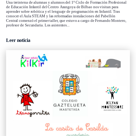
Una treintena de alumnas y alumnos del 1º Ciclo de Formación Profesional
de Educación Infantil del Centro Arangoya de Bilbao nos visitan para
aprender sobre robótica y el lenguaje de programación en Infantil. Tras
conocer el Aula STEAM y las reformadas instalaciones del Pabellón
Central comenzó el primer taller, que estuvo a cargo de Fernando Montero,
profesor de Secundaria. Los asistentes...
Leer noticia