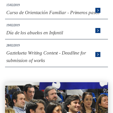
15/02/2019
Curso de Orientación Familiar - Primeros pasos
19/02/2019
Día de los abuelos en Infantil
28/02/2019
Gaztelueta Writing Contest - Deadline for
submission of works