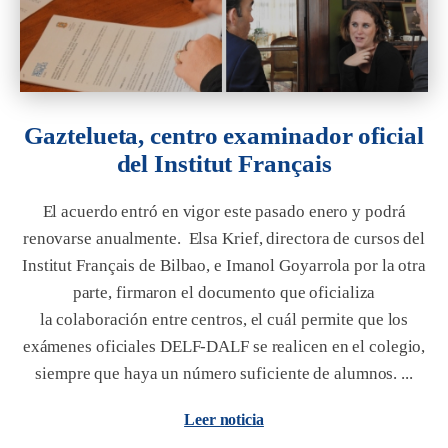
Gaztelueta, centro examinador oficial
del Institut Français
El acuerdo entró en vigor este pasado enero y podrá
renovarse anualmente. Elsa Krief, directora de cursos del
Institut Français de Bilbao, e Imanol Goyarrola por la otra
parte, firmaron el documento que oficializa
la colaboración entre centros, el cuál permite que los
exámenes oficiales DELF-DALF se realicen en el colegio,
siempre que haya un número suficiente de alumnos. ...
Leer noticia