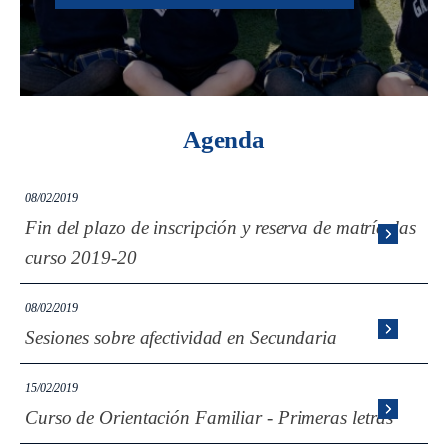
Agenda
08/02/2019
Fin del plazo de inscripción y reserva de matrículas
curso 2019-20
08/02/2019
Sesiones sobre afectividad en Secundaria
15/02/2019
Curso de Orientación Familiar - Primeras letras