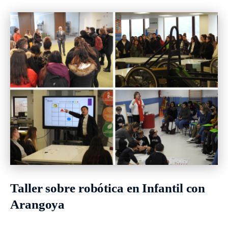
Taller sobre robótica en Infantil con
Arangoya