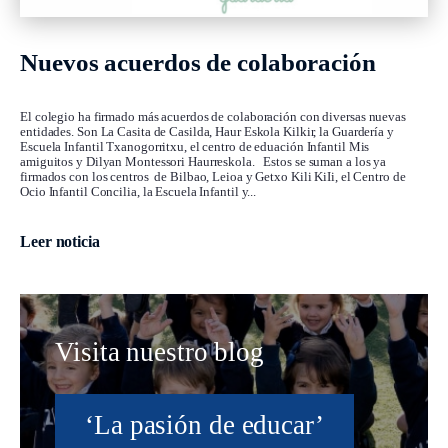
Nuevos acuerdos de colaboración
El colegio ha firmado más acuerdos de colaboración con diversas nuevas
entidades. Son La Casita de Casilda, Haur Eskola Kilkir, la Guardería y
Escuela Infantil Txanogorritxu, el centro de eduación Infantil Mis
amiguitos y Dilyan Montessori Haurreskola. Estos se suman a los ya
firmados con los centros de Bilbao, Leioa y Getxo Kili KiIi, el Centro de
Ocio Infantil Concilia, la Escuela Infantil y...
Leer noticia
Visita nuestro blog
‘La pasión de educar’