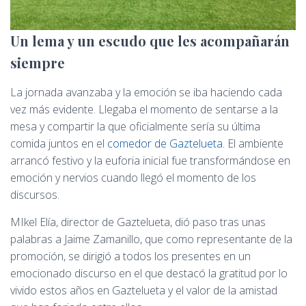
Un lema y un escudo que les acompañarán
siempre
La jornada avanzaba y la emoción se iba haciendo cada
vez más evidente. Llegaba el momento de sentarse a la
mesa y compartir la que oficialmente sería su última
comida juntos en el
comedor de Gaztelueta
. El ambiente
arrancó festivo y la euforia inicial fue transformándose en
emoción y nervios cuando llegó el momento de los
discursos.
MIkel Elía, director de Gaztelueta, dió paso tras unas
palabras a Jaime Zamanillo, que como representante de la
promoción, se dirigió a todos los presentes en un
emocionado discurso en el que destacó la gratitud por lo
vivido estos años en Gaztelueta y el valor de la amistad