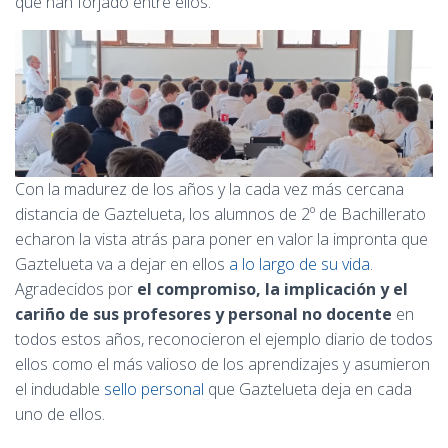
que han forjado entre ellos.
Con la madurez de los años y la cada vez más cercana
distancia de Gaztelueta, los alumnos de 2º de Bachillerato
echaron la vista atrás para poner en valor la impronta que
Gaztelueta va a dejar en ellos
a lo largo de su vida
.
Agradecidos por
el compromiso, la implicación y el
cariño de sus profesores y personal no docente
en
todos estos años, reconocieron el ejemplo diario de todos
ellos como el más valioso de los aprendizajes y asumieron
el indudable
sello personal
que Gaztelueta deja en cada
uno de ellos.