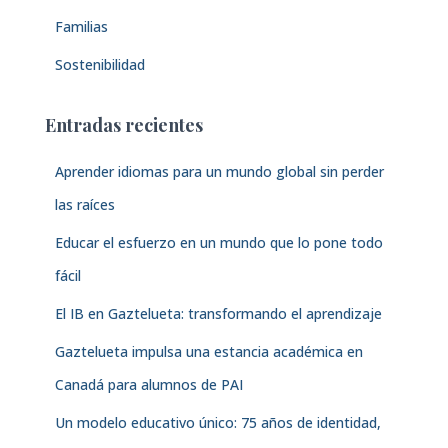
Familias
Sostenibilidad
Entradas recientes
Aprender idiomas para un mundo global sin perder
las raíces
Educar el esfuerzo en un mundo que lo pone todo
fácil
El IB en Gaztelueta: transformando el aprendizaje
Gaztelueta impulsa una estancia académica en
Canadá para alumnos de PAI
Un modelo educativo único: 75 años de identidad,