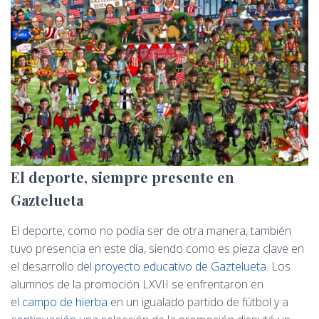
El deporte, siempre presente en
Gaztelueta
El deporte, como no podía ser de otra manera, también
tuvo presencia en este día, siendo como es pieza clave en
el desarrollo del
proyecto educativo de Gaztelueta
. Los
alumnos de la promoción LXVII se enfrentaron en
el
campo de hierba
en un igualado partido de fútbol y a