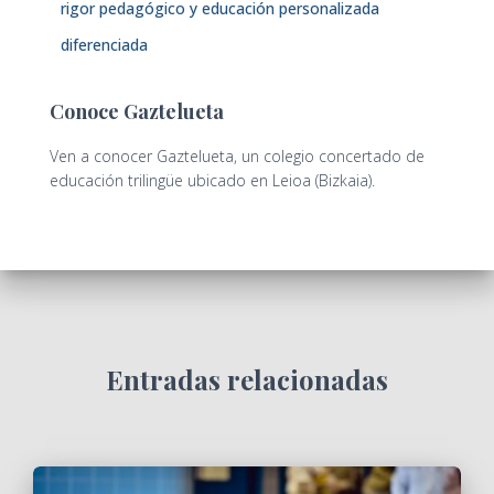
rigor pedagógico y educación personalizada
diferenciada
Conoce Gaztelueta
Ven a conocer Gaztelueta, un colegio concertado de
educación trilingüe ubicado en Leioa (Bizkaia).
Entradas relacionadas