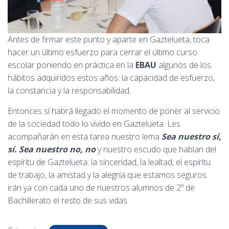
Antes de firmar este punto y aparte en Gaztelueta, toca
hacer un último esfuerzo para cerrar el último curso
escolar poniendo en práctica en la
EBAU
algunos de los
hábitos adquiridos estos años: la capacidad de esfuerzo,
la constancia y la responsabilidad.
Entonces sí habrá llegado el momento de poner al servicio
de la sociedad todo lo vivido en Gaztelueta. Les
acompañarán en esta tarea nuestro lema
Sea nuestro sí,
sí. Sea nuestro no, no
y nuestro escudo que hablan del
espíritu de Gaztelueta: la sinceridad, la lealtad, el espíritu
de trabajo, la amistad y la alegría que estamos seguros
irán ya con cada uno de nuestros alumnos de 2º de
Bachillerato el resto de sus vidas.