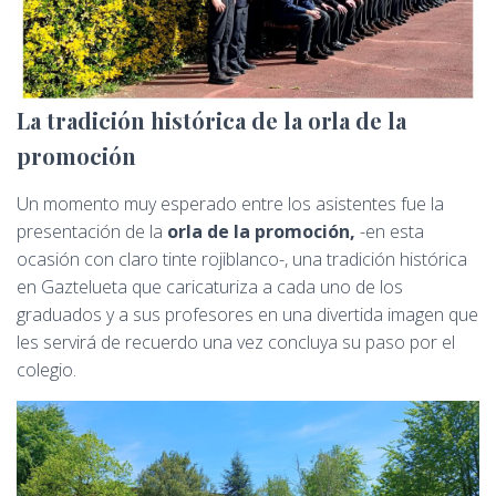
La tradición histórica de la orla de la
promoción
Un momento muy esperado entre los asistentes fue la
presentación de la
orla de la promoción,
-en esta
ocasión con claro tinte rojiblanco-,
una tradición histórica
en Gaztelueta que caricaturiza a cada uno de los
graduados y a sus profesores en una divertida imagen que
les servirá de recuerdo una vez concluya su paso por el
colegio.