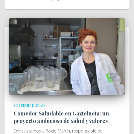
SOSTENIBILIDAD
Comedor Saludable en Gaztelueta: un
proyecto ambicioso de salud y valores
Entrevistamos a Rocío Martín, responsable del