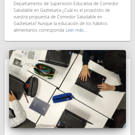
Departamento de Supervisión Educativa de Comedor
Saludable en Gaztelueta ¿Cuál es el propósito de
vuestra propuesta de Comedor Saludable en
Gaztelueta? Aunque la educación de los hábitos
alimentarios corresponda
Leer más…