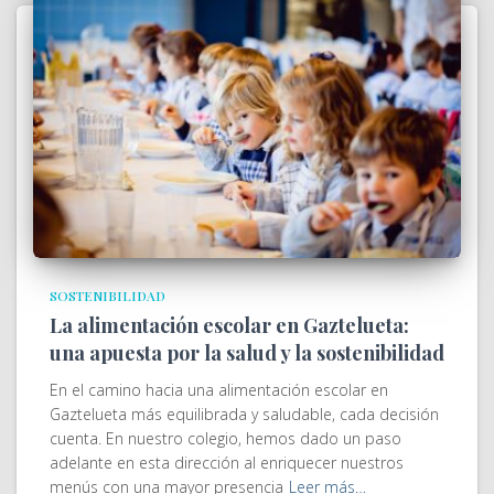
SOSTENIBILIDAD
La alimentación escolar en Gaztelueta:
una apuesta por la salud y la sostenibilidad
En el camino hacia una alimentación escolar en
Gaztelueta más equilibrada y saludable, cada decisión
cuenta. En nuestro colegio, hemos dado un paso
adelante en esta dirección al enriquecer nuestros
menús con una mayor presencia
Leer más…