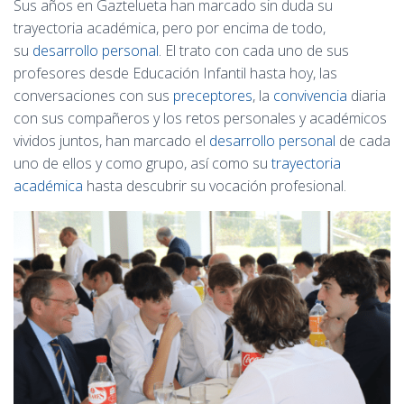
Sus años en Gaztelueta han marcado sin duda su
trayectoria académica, pero por encima de todo,
su
desarrollo personal
. El trato con cada uno de sus
profesores desde Educación Infantil hasta hoy, las
conversaciones con sus
preceptores
, la
convivencia
diaria
con sus compañeros y los retos personales y académicos
vividos juntos, han marcado el
desarrollo personal
de cada
uno de ellos y como grupo, así como su
trayectoria
académica
hasta descubrir su vocación profesional.