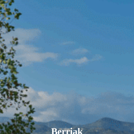
Berriak