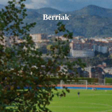
Berriak