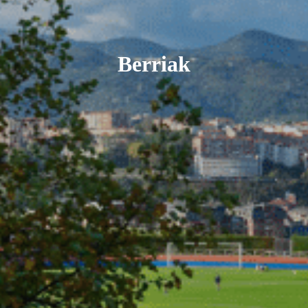
Berriak