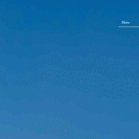
Bilatu