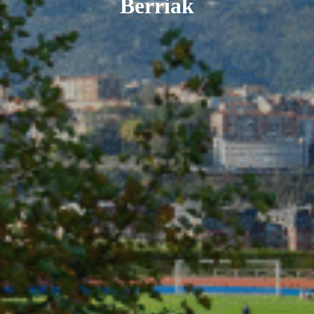
Berriak