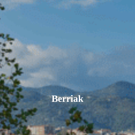
Berriak