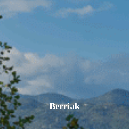
Berriak