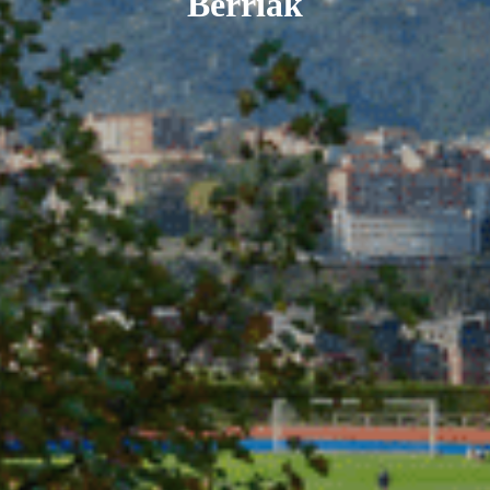
Berriak