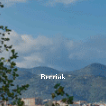
Berriak