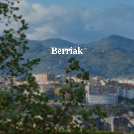
Berriak