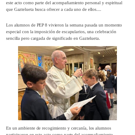
este acto como parte del acompañamiento personal y espiritual
que Gaztelueta busca ofrecer a cada uno de ellos....
Los alumnos de PEP 8 vivieron la semana pasada un momento
especial con la imposición de escapularios, una celebración
sencilla pero cargada de significado en Gaztelueta.
En un ambiente de recogimiento y cercanía, los alumnos
participaron en este acto como parte del acompañamiento