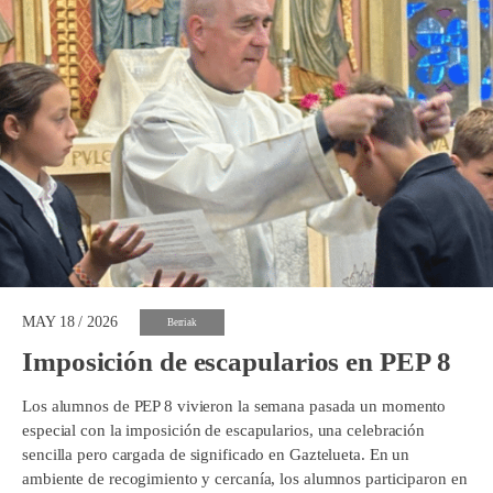
MAY 18 / 2026
Berriak
Imposición de escapularios en PEP 8
Los alumnos de PEP 8 vivieron la semana pasada un momento
especial con la imposición de escapularios, una celebración
sencilla pero cargada de significado en Gaztelueta. En un
ambiente de recogimiento y cercanía, los alumnos participaron en