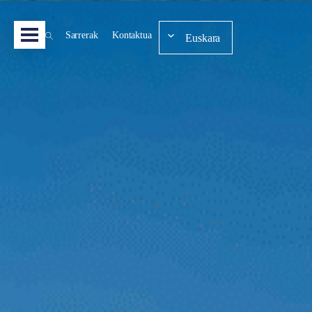
Sarrerak
Kontaktua
Euskara