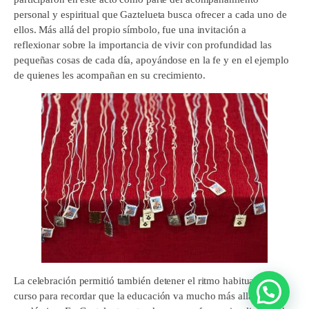
personal y espiritual que Gaztelueta busca ofrecer a cada uno de
ellos. Más allá del propio símbolo, fue una invitación a
reflexionar sobre la importancia de vivir con profundidad las
pequeñas cosas de cada día, apoyándose en la fe y en el ejemplo
de quienes les acompañan en su crecimiento.
La celebración permitió también detener el ritmo habitual del
curso para recordar que la educación va mucho más allá de lo