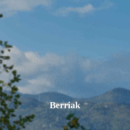
Berriak