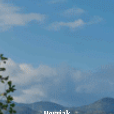
Berriak