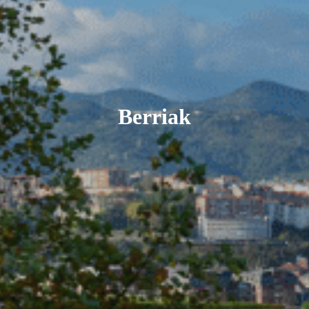
Berriak