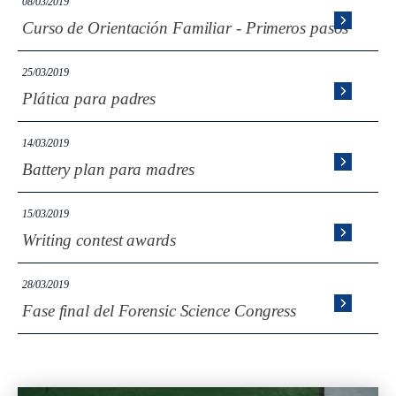
08/03/2019
Curso de Orientación Familiar - Primeros pasos
25/03/2019
Plática para padres
14/03/2019
Battery plan para madres
15/03/2019
Writing contest awards
28/03/2019
Fase final del Forensic Science Congress