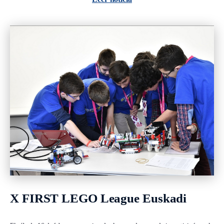
X FIRST LEGO League Euskadi