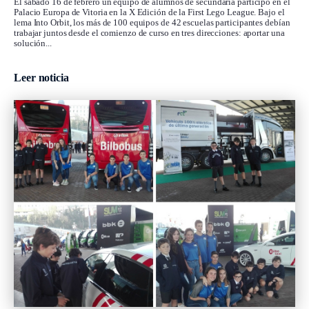
El sábado 16 de febrero un equipo de alumnos de secundaria participó en el
Palacio Europa de Vitoria en la X Edición de la First Lego League. Bajo el
lema Into Orbit, los más de 100 equipos de 42 escuelas participantes debían
trabajar juntos desde el comienzo de curso en tres direcciones: aportar una
solución...
Leer noticia