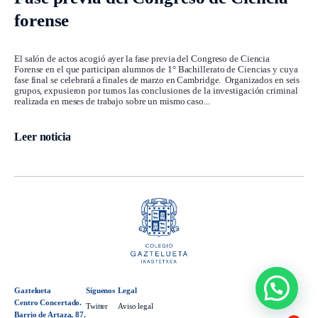
forense
El salón de actos acogió ayer la fase previa del Congreso de Ciencia
Forense en el que participan alumnos de 1° Bachillerato de Ciencias y cuya
fase final se celebrará a finales de marzo en Cambridge. Organizados en seis
grupos, expusieron por turnos las conclusiones de la investigación criminal
realizada en meses de trabajo sobre un mismo caso...
Leer noticia
Gaztelueta
Síguenos
Legal
Centro Concertado.
Twitter
Aviso legal
Barrio de Artaza, 87.