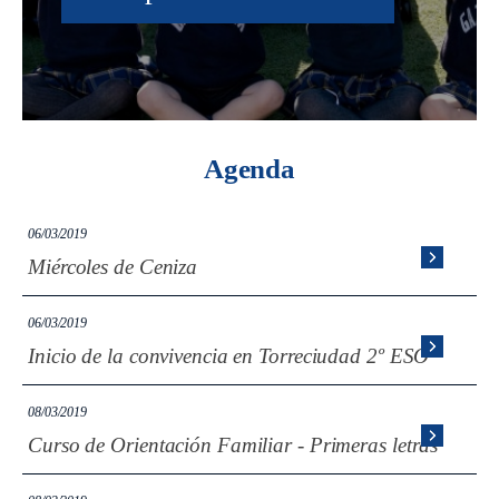
Agenda
06/03/2019
Miércoles de Ceniza
06/03/2019
Inicio de la convivencia en Torreciudad 2º ESO
08/03/2019
Curso de Orientación Familiar - Primeras letras