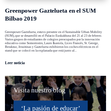
Greenpower Gaztelueta en el SUM
Bilbao 2019
Greenpower Gaztelueta, estuvo presente en el Sustainable Urban Mobility
(SUM), que se desarrolló en el Palacio Euskalduna del 21 al 23 de febrero.
Varios grupos de estudiantes de colegios preocupados por la innovación
educativa como Somorrostro, Lauro Ikastola, Liceo Francés, St. George,
Berakruz, Jesuitinas y Gaztelueta exhibieron los coches eléctricos en el
stand que se colocó en la explanada que está junto al...
Leer noticia
Visita nuestro blog
‘La pasión de educar’