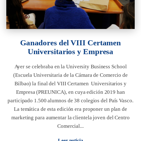
Ganadores del VIII Certamen
Universitarios y Empresa
Ayer se celebraba en la University Business School
(Escuela Universitaria de la Cámara de Comercio de
Bilbao) la final del VIII Certamen Universitarios y
Empresa (PREUNICA), en cuya edición 2019 han
participado 1.500 alumnos de 38 colegios del País Vasco.
La temática de esta edición era proponer un plan de
marketing para aumentar la clientela joven del Centro
Comercial...
Leer noticia