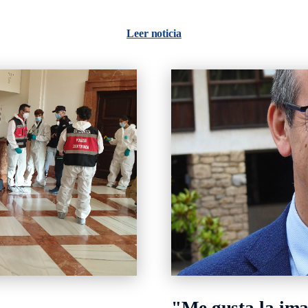
Leer noticia