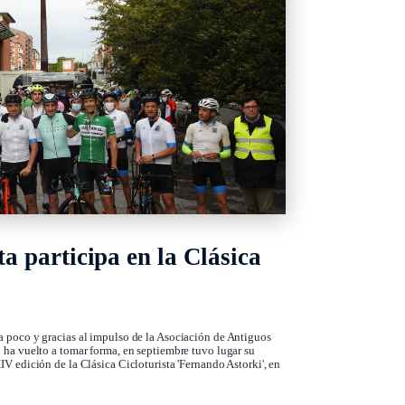
a participa en la Clásica
a poco y gracias al impulso de la Asociación de Antiguos
 ha vuelto a tomar forma, en septiembre tuvo lugar su
IV edición de la Clásica Cicloturista 'Fernando Astorki', en