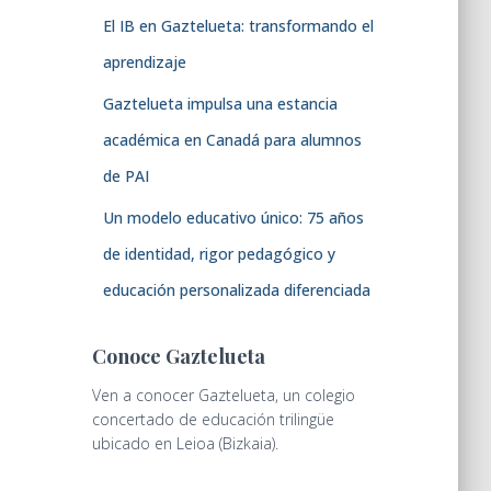
El IB en Gaztelueta: transformando el
aprendizaje
Gaztelueta impulsa una estancia
académica en Canadá para alumnos
de PAI
Un modelo educativo único: 75 años
de identidad, rigor pedagógico y
educación personalizada diferenciada
Conoce Gaztelueta
Ven a conocer Gaztelueta, un colegio
concertado de educación trilingüe
ubicado en Leioa (Bizkaia).