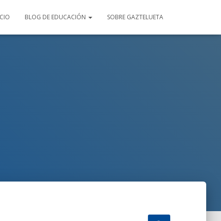
ICIO
BLOG DE EDUCACIÓN
SOBRE GAZTELUETA