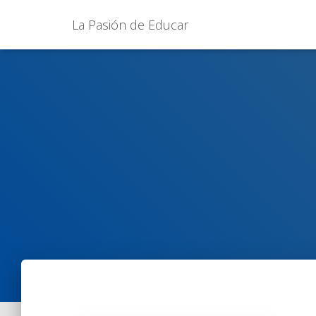
La Pasión de Educar