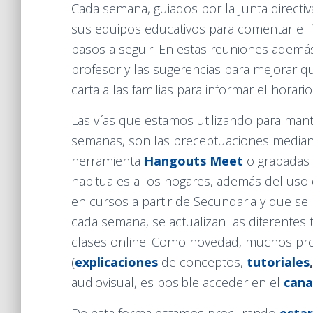
Cada semana, guiados por la Junta directiv
sus equipos educativos para comentar el f
pasos a seguir. En estas reuniones adem
profesor y las sugerencias para mejorar qu
carta a las familias para informar el horari
Las vías que estamos utilizando para mant
semanas, son las preceptuaciones mediante
herramienta
Hangouts Meet
o grabadas 
habituales a los hogares, además del uso 
en cursos a partir de Secundaria y que se 
cada semana, se actualizan las diferentes
clases online. Como novedad, muchos pr
(
explicaciones
de conceptos,
tutoriales
,
audiovisual, es posible acceder en el
cana