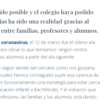
ido posible y el colegio haya podido
ias ha sido una realidad gracias al
entre familias, profesores y alumnos.
coronavirus
, el 12 de marzo fue el último día
izo oficial lo que temíamos: ningún centro
los alumnos a partir del día siguiente.
 seguir siendo tan cercano
como nos gustaría,
s cuáles hemos conseguido suplir esa carencia de
n funcionamiento una estrategia para estar cerca
cación Infantil
a Bachillerato. Y el esfuerzo que
fesores, las familias y los alumnos está dando