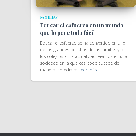
FAMILIAS
Educar el esfuerzo en un mundo
que lo pone todo fácil
Educar el esfuerzo se ha convertido en uno
de los grandes desafíos de las familias y de
los colegios en la actualidad. Vivimos en una
sociedad en la que casi todo sucede de
manera inmediata:
Leer más…