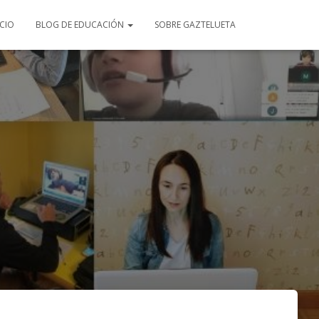
ICIO
BLOG DE EDUCACIÓN
SOBRE GAZTELUETA