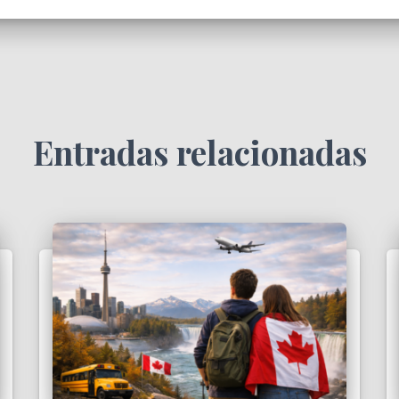
Entradas relacionadas