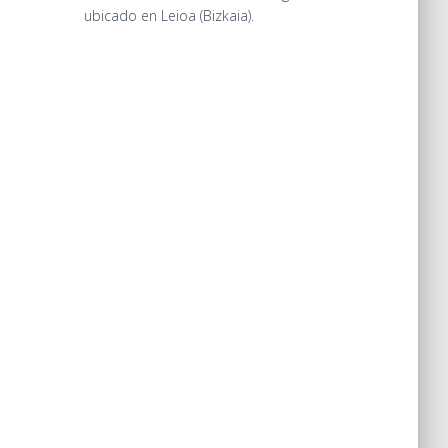
ubicado en Leioa (Bizkaia).