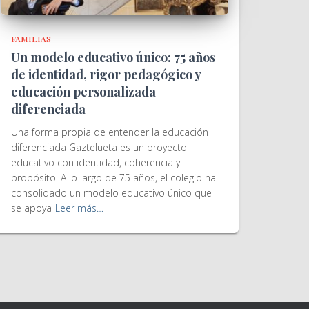
FAMILIAS
Un modelo educativo único: 75 años
de identidad, rigor pedagógico y
educación personalizada
diferenciada
Una forma propia de entender la educación
diferenciada Gaztelueta es un proyecto
educativo con identidad, coherencia y
propósito. A lo largo de 75 años, el colegio ha
consolidado un modelo educativo único que
se apoya
Leer más…