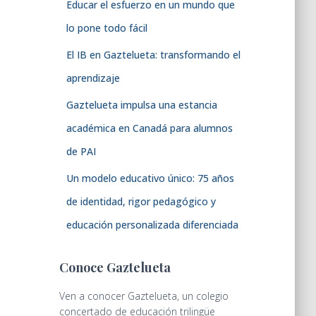
Educar el esfuerzo en un mundo que
lo pone todo fácil
El IB en Gaztelueta: transformando el
aprendizaje
Gaztelueta impulsa una estancia
académica en Canadá para alumnos
de PAI
Un modelo educativo único: 75 años
de identidad, rigor pedagógico y
educación personalizada diferenciada
Conoce Gaztelueta
Ven a conocer Gaztelueta, un colegio
concertado de educación trilingüe