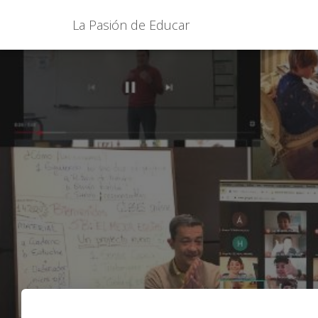
La Pasión de Educar