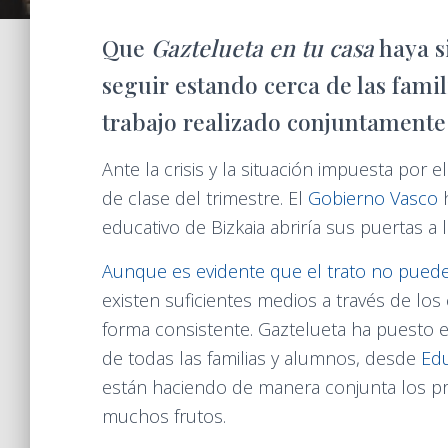
Que
Gaztelueta en tu casa
haya s
seguir estando cerca de las famil
trabajo realizado conjuntamente 
Ante la crisis y la situación impuesta por el
de clase del trimestre. El
Gobierno Vasco
h
educativo de Bizkaia abriría sus puertas a 
Aunque es evidente que el trato no puede
existen suficientes medios a través de lo
forma consistente. Gaztelueta ha puesto e
de todas las familias y alumnos, desde
Edu
están haciendo de manera conjunta los pro
muchos frutos.