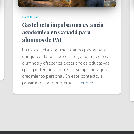
FAMILIAS
Gaztelueta impulsa una estancia
académica en Canadá para
alumnos de PAI
En Gaztelueta seguimos dando pasos para
enriquecer la formación integral de nuestros
alumnos y ofrecerles experiencias educativas
que aporten un valor real a su aprendizaje y
crecimiento personal. En este contexto, el
próximo curso pondremos
Leer más…