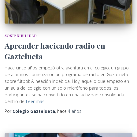
SOSTENIBILIDAD
Aprender haciendo radio en
Gaztelueta
Hace cinco años empezó otra aventura en el colegio: un grupo
de alumnos comenzaron un programa de radio en Gaztelueta
sobre fútbol: Alineación indebida. Hoy, aquello que empezó en
un aula del colegio con un solo micrófono para todos los
participantes se ha convertido en una actividad consolidada
dentro de
Leer más…
Por
Colegio Gaztelueta
, hace
4 años