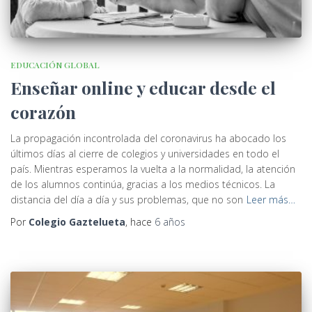
EDUCACIÓN GLOBAL
Enseñar online y educar desde el
corazón
La propagación incontrolada del coronavirus ha abocado los
últimos días al cierre de colegios y universidades en todo el
país. Mientras esperamos la vuelta a la normalidad, la atención
de los alumnos continúa, gracias a los medios técnicos. La
distancia del día a día y sus problemas, que no son
Leer más…
Por
Colegio Gaztelueta
, hace
6 años