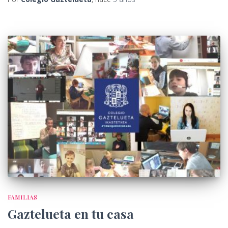
FAMILIAS
Gaztelueta en tu casa