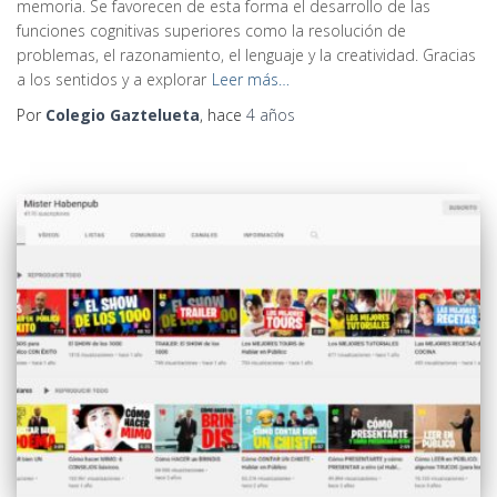
memoria. Se favorecen de esta forma el desarrollo de las
funciones cognitivas superiores como la resolución de
problemas, el razonamiento, el lenguaje y la creatividad. Gracias
a los sentidos y a explorar
Leer más…
Por
Colegio Gaztelueta
, hace
4 años