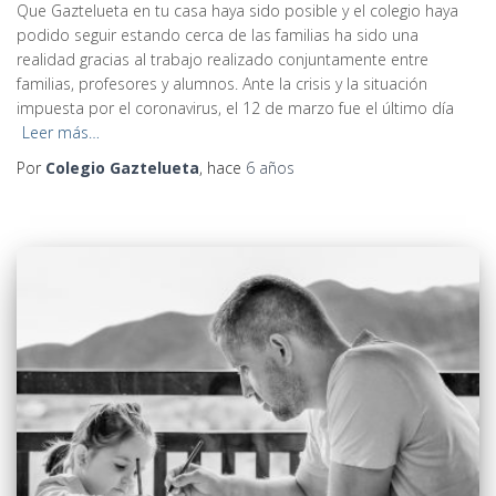
Que Gaztelueta en tu casa haya sido posible y el colegio haya
podido seguir estando cerca de las familias ha sido una
realidad gracias al trabajo realizado conjuntamente entre
familias, profesores y alumnos. Ante la crisis y la situación
impuesta por el coronavirus, el 12 de marzo fue el último día
Leer más…
Por
Colegio Gaztelueta
, hace
6 años