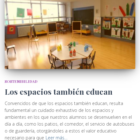
SOSTENIBILIDAD
Los espacios también educan
Convencidos de que los espacios también educan, resulta
fundamental un cuidado exhaustivo de los espacios y
ambientes en los que nuestros alumnos se desenvuelven en el
día a día, como los patios, el comedor, el servicio de autobuses
o de guardería, otorgándoles a estos el valor educativo
necesario para que
Leer más…