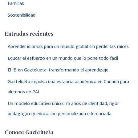
Familias
Sostenibilidad
Entradas recientes
Aprender idiomas para un mundo global sin perder las raíces
Educar el esfuerzo en un mundo que lo pone todo fácil
El IB en Gaztelueta: transformando el aprendizaje
Gaztelueta impulsa una estancia académica en Canadá para
alumnos de PAI
Un modelo educativo único: 75 años de identidad, rigor
pedagógico y educación personalizada diferenciada
Conoce Gaztelueta