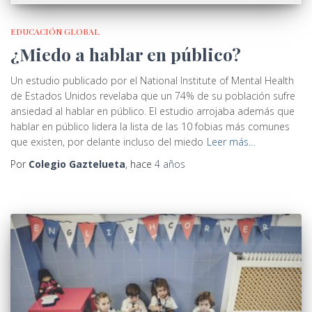
EDUCACIÓN GLOBAL
¿Miedo a hablar en público?
Un estudio publicado por el National Institute of Mental Health
de Estados Unidos revelaba que un 74% de su población sufre
ansiedad al hablar en público. El estudio arrojaba además que
hablar en público lidera la lista de las 10 fobias más comunes
que existen, por delante incluso del miedo
Leer más…
Por
Colegio Gaztelueta
, hace
4 años