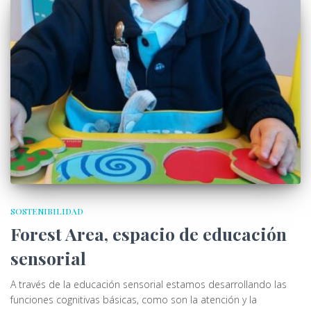
SOSTENIBILIDAD
Forest Area, espacio de educación
sensorial
A través de la educación sensorial estamos desarrollando las
funciones cognitivas básicas, como son la atención y la