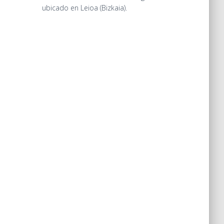
ubicado en Leioa (Bizkaia).