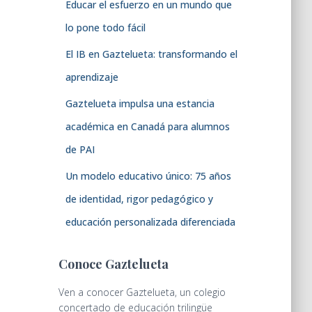
Educar el esfuerzo en un mundo que
lo pone todo fácil
El IB en Gaztelueta: transformando el
aprendizaje
Gaztelueta impulsa una estancia
académica en Canadá para alumnos
de PAI
Un modelo educativo único: 75 años
de identidad, rigor pedagógico y
educación personalizada diferenciada
Conoce Gaztelueta
Ven a conocer Gaztelueta, un colegio
concertado de educación trilingüe