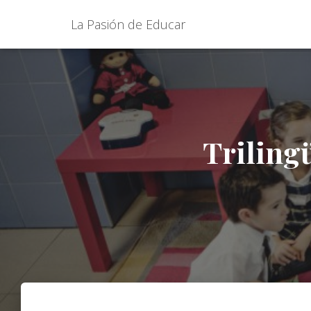
La Pasión de Educar
Triling