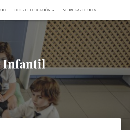
ICIO
BLOG DE EDUCACIÓN
SOBRE GAZTELUETA
Infantil