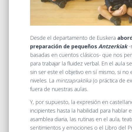
Desde el departamento de Euskera
abord
preparación de pequeños
Antzerkiak
-
basadas en cuentos clásicos- que nos per
para trabajar la fluidez verbal. En el aula
sin ser este el objetivo en sí mismo, si no
niveles. La
mintzapraktika
(o práctica de e
fuera de nuestras aulas.
Y, por supuesto, la expresión en castella
incipientes hasta la habilidad para hablar
asamblea diaria, las rutinas en el aula, te
sentimientos y emociones o el Libro del 