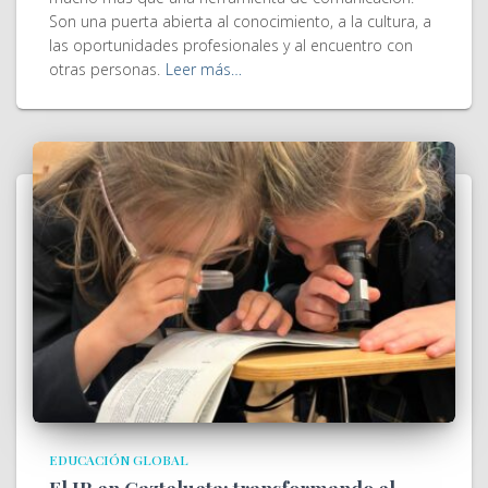
Son una puerta abierta al conocimiento, a la cultura, a
las oportunidades profesionales y al encuentro con
otras personas.
Leer más…
EDUCACIÓN GLOBAL