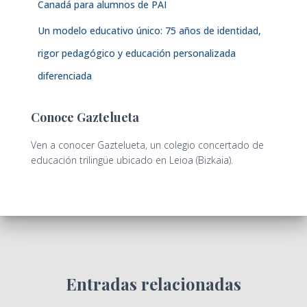
Canadá para alumnos de PAI
Un modelo educativo único: 75 años de identidad,
rigor pedagógico y educación personalizada
diferenciada
Conoce Gaztelueta
Ven a conocer Gaztelueta, un colegio concertado de
educación trilingüe ubicado en Leioa (Bizkaia).
Entradas relacionadas