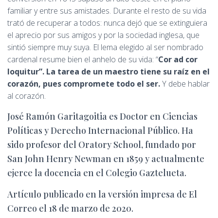
familiar y entre sus amistades. Durante el resto de su vida
trató de recuperar a todos: nunca dejó que se extinguiera
el aprecio por sus amigos y por la sociedad inglesa, que
sintió siempre muy suya. El lema elegido al ser nombrado
cardenal resume bien el anhelo de su vida: “
Cor ad cor
loquitur”. La tarea de un maestro tiene su raíz en el
corazón, pues compromete todo el ser.
Y debe hablar
al corazón.
José Ramón Garitagoitia es Doctor en Ciencias
Políticas y Derecho Internacional Público. Ha
sido profesor del Oratory School, fundado por
San John Henry Newman en 1859 y actualmente
ejerce la docencia en el Colegio Gaztelueta.
Artículo publicado en la versión impresa de El
Correo el 18 de marzo de 2020.