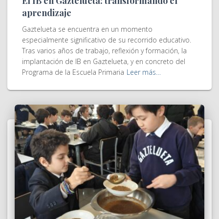
El IB en Gaztelueta: transformando el
aprendizaje
Gaztelueta se encuentra en un momento
especialmente significativo de su recorrido educativo.
Tras varios años de trabajo, reflexión y formación, la
implantación de IB en Gaztelueta, y en concreto del
Programa de la Escuela Primaria
Leer más…