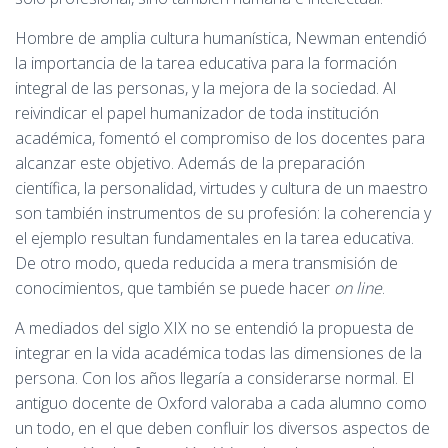
Hombre de amplia cultura humanística, Newman entendió
la importancia de la tarea educativa para la formación
integral de las personas, y la mejora de la sociedad. Al
reivindicar el papel humanizador de toda institución
académica, fomentó el compromiso de los docentes para
alcanzar este objetivo. Además de la preparación
científica, la personalidad, virtudes y cultura de un maestro
son también instrumentos de su profesión: la coherencia y
el ejemplo resultan fundamentales en la tarea educativa.
De otro modo, queda reducida a mera transmisión de
conocimientos, que también se puede hacer
on line
.
A mediados del siglo XIX no se entendió la propuesta de
integrar en la vida académica todas las dimensiones de la
persona. Con los años llegaría a considerarse normal. El
antiguo docente de Oxford valoraba a cada alumno como
un todo, en el que deben confluir los diversos aspectos de