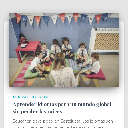
EDUCACIÓN GLOBAL
Aprender idiomas para un mundo global
sin perder las raíces
Educar en clave glocal en Gaztelueta. Los idiomas son
mucho más que una herramienta de comunicación.