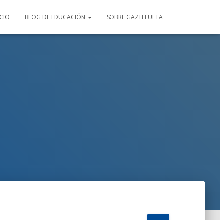
ICIO
BLOG DE EDUCACIÓN
SOBRE GAZTELUETA