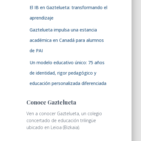
El IB en Gaztelueta: transformando el
aprendizaje
Gaztelueta impulsa una estancia
académica en Canadá para alumnos
de PAI
Un modelo educativo único: 75 años
de identidad, rigor pedagógico y
educación personalizada diferenciada
Conoce Gaztelueta
Ven a conocer Gaztelueta, un colegio
concertado de educación trilingüe
ubicado en Leioa (Bizkaia).