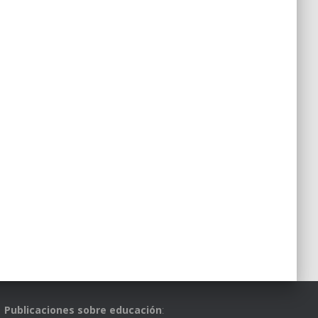
Publicaciones sobre educación
: