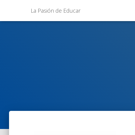
La Pasión de Educar