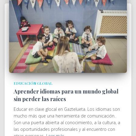
EDUCACIÓN GLOBAL
Aprender idiomas para un mundo global
sin perder las raíces
Educar en clave glocal en Gaztelueta. Los idiomas son
mucho más que una herramienta de comunicación.
Son una puerta abierta al conocimiento, a la cultura, a
las oportunidades profesionales y al encuentro con
otras personas.
Leer más…