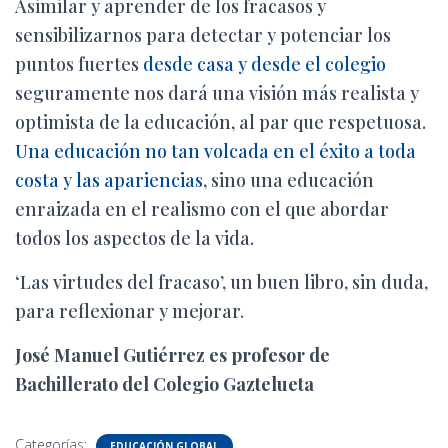
Asimilar y aprender de los fracasos y
sensibilizarnos para detectar y potenciar los
puntos fuertes
desde casa y desde el colegio
seguramente nos dará una visión más realista y
optimista de la educación, al par que respetuosa.
Una educación no tan volcada en el éxito a toda
costa y las apariencias
, sino una educación
enraizada en el realismo con el que abordar
todos los aspectos de la vida.
‘Las virtudes del fracaso’, un buen libro, sin duda,
para reflexionar y mejorar.
José Manuel Gutiérrez es profesor de
Bachillerato del Colegio Gaztelueta
Categorías:
EDUCACIÓN GLOBAL