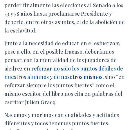
perder finalmente las elecciones al Senado a los
53 y 58 años hasta proclamarse Presidente y
deberle, entre otros asuntos, el de la abolición de
la esclavitud.
Junto a la necesidad de educar en el esfuerzo y,
pese a ello, en el posible fracaso, deberíamos
pensar, con la mentalidad de los jugadores de
ajedrez en
reforzar no sólo los puntos débiles de
nuestros alumnos y de nosotros mismos
, sino “en
reforzar siempre los puntos fuertes” como el
mismo escritor del libro nos cita en palabras del
escritor Julien Gracq.
Nacemos y morimos con cualidades y actitudes
diferentes y todos tenemos puntos fuertes.