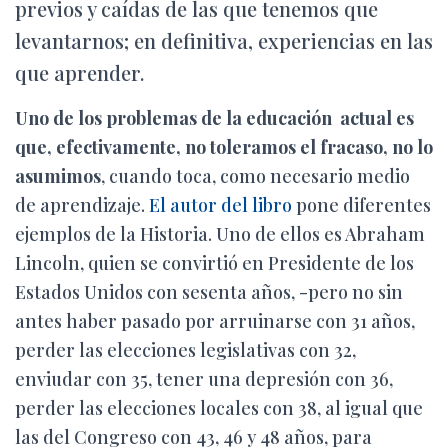
previos y caídas de las que tenemos que
levantarnos; en definitiva, experiencias en las
que aprender.
Uno de los problemas de la educación actual es
que, efectivamente, no toleramos el fracaso, no lo
asumimos
, cuando toca, como necesario medio
de aprendizaje.
El autor del libro
pone diferentes
ejemplos de la Historia. Uno de ellos es Abraham
Lincoln, quien se convirtió en Presidente de los
Estados Unidos con sesenta años, -pero no sin
antes haber pasado por arruinarse con 31 años,
perder las elecciones legislativas con 32,
enviudar con 35, tener una depresión con 36,
perder las elecciones locales con 38, al igual que
las del Congreso con 43, 46 y 48 años, para