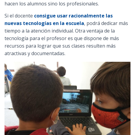
hacen los alumnos sino los profesionales.
Si el docente
consigue usar racionalmente las
nuevas tecnologías en la escuela
, podrá dedicar más
tiempo a la atención individual. Otra ventaja de la
tecnología para el profesor es que dispone de más
recursos para lograr que sus clases resulten más
atractivas y documentadas.