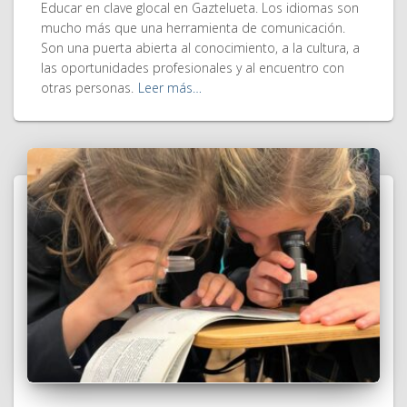
Educar en clave glocal en Gaztelueta. Los idiomas son
mucho más que una herramienta de comunicación.
Son una puerta abierta al conocimiento, a la cultura, a
las oportunidades profesionales y al encuentro con
otras personas.
Leer más…