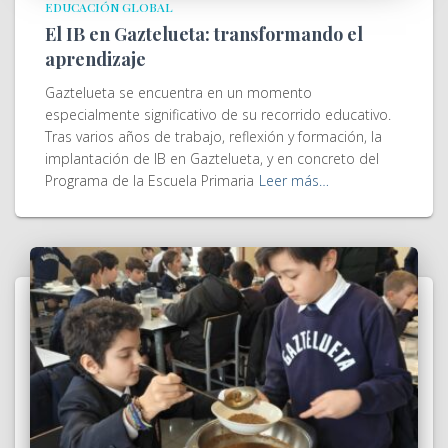
EDUCACIÓN GLOBAL
El IB en Gaztelueta: transformando el
aprendizaje
Gaztelueta se encuentra en un momento
especialmente significativo de su recorrido educativo.
Tras varios años de trabajo, reflexión y formación, la
implantación de IB en Gaztelueta, y en concreto del
Programa de la Escuela Primaria
Leer más…