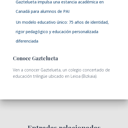
Gaztelueta impulsa una estancia académica en
Canadá para alumnos de PAI
Un modelo educativo único: 75 años de identidad,
rigor pedagógico y educación personalizada
diferenciada
Conoce Gaztelueta
Ven a conocer Gaztelueta, un colegio concertado de
educación trilingüe ubicado en Leioa (Bizkaia).
Entradas relacionadas