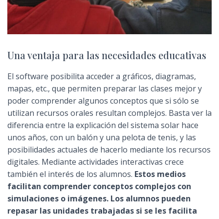
Una ventaja para las necesidades educativas
El software posibilita acceder a gráficos, diagramas,
mapas, etc., que permiten preparar las clases mejor y
poder comprender algunos conceptos que si sólo se
utilizan recursos orales resultan complejos. Basta ver la
diferencia entre la explicación del sistema solar hace
unos años, con un balón y una pelota de tenis, y las
posibilidades actuales de hacerlo mediante los recursos
digitales. Mediante actividades interactivas crece
también el interés de los alumnos.
Estos medios
facilitan comprender conceptos complejos con
simulaciones o imágenes. Los alumnos pueden
repasar las unidades trabajadas si se les facilita