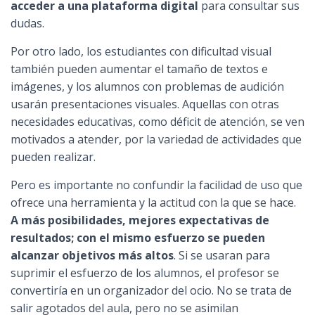
acceder a una plataforma digital
para consultar sus
dudas.
Por otro lado, los estudiantes con dificultad visual
también pueden aumentar el tamaño de textos e
imágenes, y los alumnos con problemas de audición
usarán presentaciones visuales. Aquellas con otras
necesidades educativas, como déficit de atención, se ven
motivados a atender, por la variedad de actividades que
pueden realizar.
Pero es importante no confundir la facilidad de uso que
ofrece una herramienta y la actitud con la que se hace.
A más posibilidades, mejores expectativas de
resultados; con el mismo esfuerzo se pueden
alcanzar objetivos más altos
. Si se usaran para
suprimir el esfuerzo de los alumnos, el profesor se
convertiría en un organizador del ocio. No se trata de
salir agotados del aula, pero no se asimilan