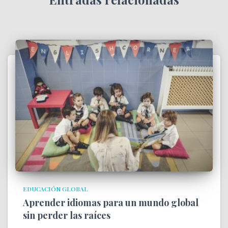
EDUCACIÓN GLOBAL
Aprender idiomas para un mundo global
sin perder las raíces