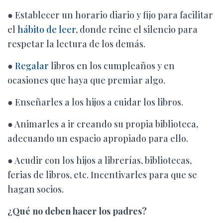
● Establecer
un horario diario y fijo para facilitar
el
hábito de leer
, donde reine el silencio para
respetar la lectura de los demás.
●
Regalar
libros en los cumpleaños y en
ocasiones que haya que premiar algo.
●
Enseñarles a los hijos a cuidar los libros.
●
Animarles a ir creando su propia biblioteca,
adecuando un espacio apropiado para ello.
●
Acudir con los hijos a librerías, bibliotecas,
ferias de libros, etc. Incentivarles para que se
hagan socios.
¿Qué no deben hacer los padres?