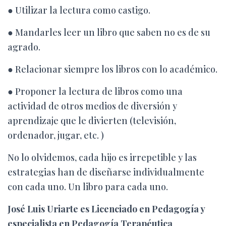
●
Utilizar la lectura como castigo.
●
Mandarles leer un libro que saben no es de su
agrado.
●
Relacionar siempre los libros con lo académico.
●
Proponer la lectura de libros como una
actividad de otros medios de diversión y
aprendizaje que le divierten (televisión,
ordenador, jugar, etc. )
No lo olvidemos, cada hijo es irrepetible y las
estrategias han de diseñarse individualmente
con cada uno. Un libro para cada uno.
José Luis Uriarte es
Licenciado en Pedagogía y
especialista en Pedagogía Terapéutica