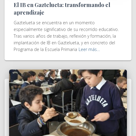
El IB en Gaztelueta: transformando el
aprendizaje
Gaztelueta se encuentra en un momento
especialmente significativo de su recorrido educativo.
Tras varios años de trabajo, reflexión y formación, la
implantación de IB en Gaztelueta, y en concreto del
Programa de la Escuela Primaria
Leer más…