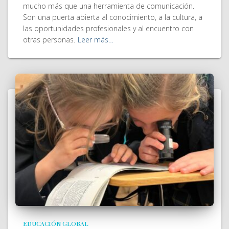
mucho más que una herramienta de comunicación.
Son una puerta abierta al conocimiento, a la cultura, a
las oportunidades profesionales y al encuentro con
otras personas.
Leer más…
EDUCACIÓN GLOBAL