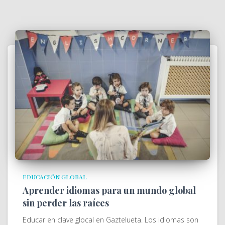
EDUCACIÓN GLOBAL
Aprender idiomas para un mundo global
sin perder las raíces
Educar en clave glocal en Gaztelueta. Los idiomas son