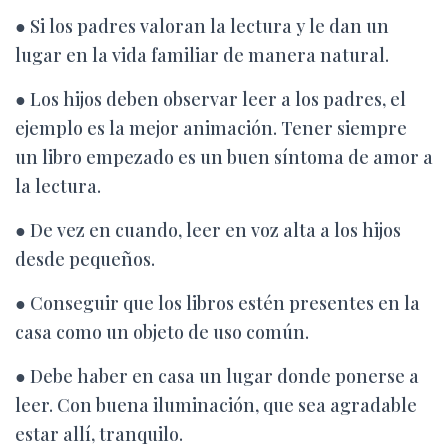
● Si l
os padres valoran la lectura y le dan un
lugar en la vida familiar de manera natural.
● L
os hijos deben observar leer a los padres, el
ejemplo es la mejor animación. Tener siempre
un libro empezado es un buen síntoma de amor a
la lectura.
● De vez en cuando,
leer en voz alta a los hijos
desde pequeños.
● Conseguir q
ue los libros estén presentes en la
casa como un objeto de uso común.
● Debe haber en casa
un lugar donde ponerse a
leer. Con buena iluminación, que sea agradable
estar allí, tranquilo.