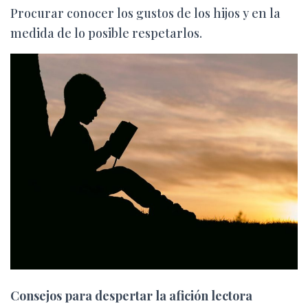
Procurar conocer los gustos de los hijos y en la
medida de lo posible respetarlos.
Consejos para despertar la afición lectora