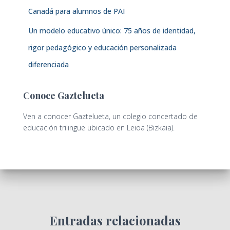
Canadá para alumnos de PAI
Un modelo educativo único: 75 años de identidad,
rigor pedagógico y educación personalizada
diferenciada
Conoce Gaztelueta
Ven a conocer Gaztelueta, un colegio concertado de
educación trilingüe ubicado en Leioa (Bizkaia).
Entradas relacionadas