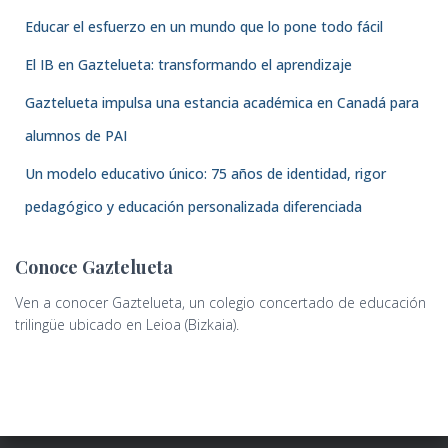
Educar el esfuerzo en un mundo que lo pone todo fácil
El IB en Gaztelueta: transformando el aprendizaje
Gaztelueta impulsa una estancia académica en Canadá para
alumnos de PAI
Un modelo educativo único: 75 años de identidad, rigor
pedagógico y educación personalizada diferenciada
Conoce Gaztelueta
Ven a conocer Gaztelueta, un colegio concertado de educación
trilingüe ubicado en Leioa (Bizkaia).