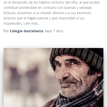
en el desarrollo de los hábitos lectores del niño, al que podrá
contribuir poniéndole en contacto con buenas y variadas
lecturas, próximas a su mundo afectivo y a sus intereses;
lecturas que le hagan pensar y que respondan a sus
inquietudes,
Leer más…
Por
Colegio Gaztelueta
, hace
7 años