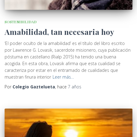
SOSTENIBILIDAD
Amabilidad, tan necesaria hoy
‘El poder oculto de la amabilidad’ es el título del libro escrito
por Lawrence G. Lovasik, sacerdote misionero, cuya publicación
póstuma en castellano (Rialp 2015) ha tenido una buena
acogida. En esta obra, Lovasik afirma que esta cualidad se
caracteriza por estar en el entramado de cualidades que
muestran finura interior
Leer más…
Por
Colegio Gaztelueta
, hace
7 años