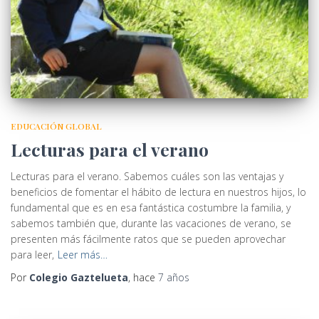
EDUCACIÓN GLOBAL
Lecturas para el verano
Lecturas para el verano. Sabemos cuáles son las ventajas y
beneficios de fomentar el hábito de lectura en nuestros hijos, lo
fundamental que es en esa fantástica costumbre la familia, y
sabemos también que, durante las vacaciones de verano, se
presenten más fácilmente ratos que se pueden aprovechar
para leer,
Leer más…
Por
Colegio Gaztelueta
, hace
7 años