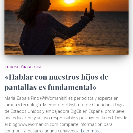
EDUCACIÓN GLOBAL
«Hablar con nuestros hijos de
pantallas es fundamental»
María Zabala Pino (@iWomanish) es periodista y experta en
familia y tecnología. Miembro del Instituto de Ciudadanía Digital
de Estados Unidos y embajadora DigCit en España, promueve
una educación y un uso responsable y positivo de la red. Desde
el blog www.iwomanish.com comparte información para
contribuir a desarrollar una convivencia
Leer más…