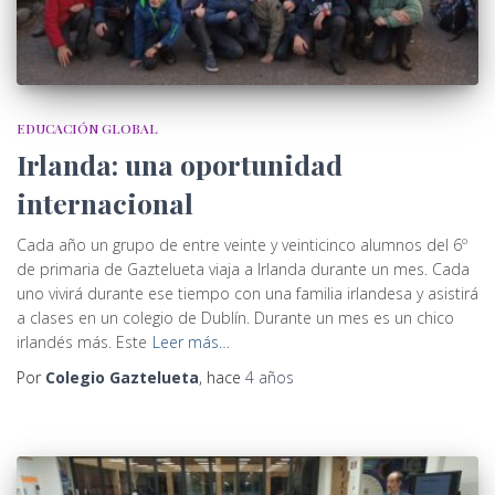
EDUCACIÓN GLOBAL
Irlanda: una oportunidad
internacional
Cada año un grupo de entre veinte y veinticinco alumnos del 6º
de primaria de Gaztelueta viaja a Irlanda durante un mes. Cada
uno vivirá durante ese tiempo con una familia irlandesa y asistirá
a clases en un colegio de Dublín. Durante un mes es un chico
irlandés más. Este
Leer más…
Por
Colegio Gaztelueta
, hace
4 años