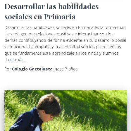
Desarrollar las habilidades
sociales en Primaria
Desarrollar las habilidades sociales en Primaria es la forma más
clara de generar relaciones positivas e interactuar con los
demás contribuyendo de forma evidente en su desarrollo social
y emocional. La empatía y la asertividad son los pilares en los
que se fundamenta este aprendizaje en los niños y alumnos.
Leer más…
Por
Colegio Gaztelueta
, hace
7 años