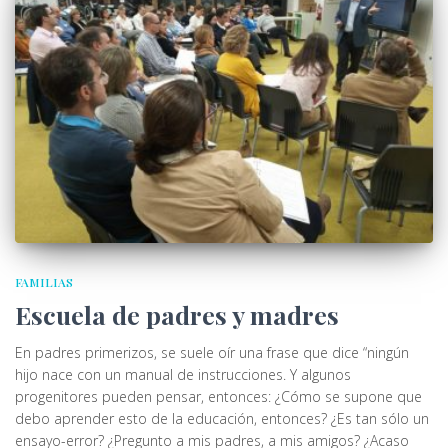
FAMILIAS
Escuela de padres y madres
En padres primerizos, se suele oír una frase que dice “ningún
hijo nace con un manual de instrucciones. Y algunos
progenitores pueden pensar, entonces: ¿Cómo se supone que
debo aprender esto de la educación, entonces? ¿Es tan sólo un
ensayo-error? ¿Pregunto a mis padres, a mis amigos? ¿Acaso