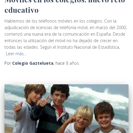
educativo
Hablemos de los teléfonos móviles en los colegios. Con la
adjudicación de licencias de telefonía móvil, en marzo del 2000,
comenzó una nueva era de la comunicación en España. Desde
entonces la utilización del móvil no ha dejado de crecer en
todas las edades. Según el Instituto Nacional de Estadística,
Leer más…
Por
Colegio Gaztelueta
, hace
8 años