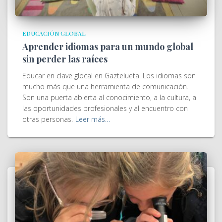
EDUCACIÓN GLOBAL
Aprender idiomas para un mundo global
sin perder las raíces
Educar en clave glocal en Gaztelueta. Los idiomas son
mucho más que una herramienta de comunicación.
Son una puerta abierta al conocimiento, a la cultura, a
las oportunidades profesionales y al encuentro con
otras personas.
Leer más…