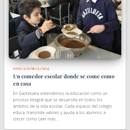
EDUCACIÓN GLOBAL
Un comedor escolar donde se come como
en casa
En Gaztelueta entendemos la educación como un
proceso integral que se desarrolla en todos los
ámbitos de la vida escolar. Cada espacio del colegio
educa, transmite valores y ayuda a los alumnos a
crecer como
Leer más…