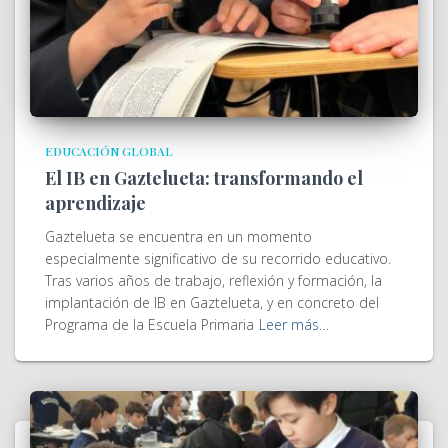
EDUCACIÓN GLOBAL
El IB en Gaztelueta: transformando el
aprendizaje
Gaztelueta se encuentra en un momento
especialmente significativo de su recorrido educativo.
Tras varios años de trabajo, reflexión y formación, la
implantación de IB en Gaztelueta, y en concreto del
Programa de la Escuela Primaria
Leer más…