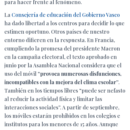
para hacer frente al fenómeno.
La
Consejería de educación del Gobierno Vasco
ha dado libertad a los centros para decidir lo que
estimen oportuno. Otros países de nuestro
entorno difieren en la respuesta. En Francia,
cumpliendo la promesa del presidente Macron
en la campaña electoral, el texto aprobado en
junio por la Asamblea Nacional considera que el
uso del móvil “
provoca numerosas disfunciones,
incompatibles con la mejora del clima escolar”
.
También en los tiempos libres “puede ser nefasto
al reducir la actividad física y limitar las
interacciones sociales”. A partir de septiembre,
los móviles estarán prohibidos en los colegios e
institutos para los menores de 15 años. Aunque