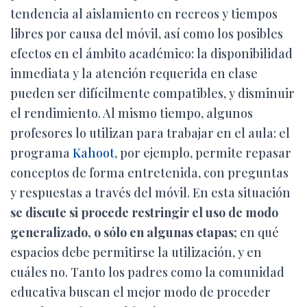
tendencia al aislamiento en recreos y tiempos
libres por causa del móvil, así como los posibles
efectos en el ámbito académico: la disponibilidad
inmediata y la atención requerida en clase
pueden ser difícilmente compatibles, y disminuir
el rendimiento. Al mismo tiempo, algunos
profesores lo utilizan para trabajar en el aula: el
programa
Kahoot
, por ejemplo, permite repasar
conceptos de forma entretenida, con preguntas
y respuestas a través del móvil. En esta situación
se discute si procede restringir el uso de modo
generalizado, o sólo en algunas etapas
; en qué
espacios debe permitirse la utilización, y en
cuáles no. Tanto los padres como la comunidad
educativa buscan el mejor modo de proceder