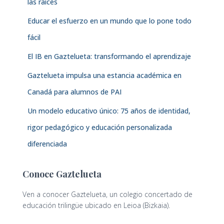
las raíces
Educar el esfuerzo en un mundo que lo pone todo
fácil
El IB en Gaztelueta: transformando el aprendizaje
Gaztelueta impulsa una estancia académica en
Canadá para alumnos de PAI
Un modelo educativo único: 75 años de identidad,
rigor pedagógico y educación personalizada
diferenciada
Conoce Gaztelueta
Ven a conocer Gaztelueta, un colegio concertado de
educación trilingüe ubicado en Leioa (Bizkaia).