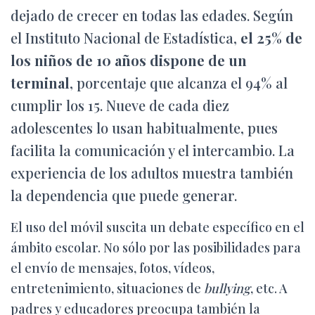
dejado de crecer en todas las edades. Según
el Instituto Nacional de Estadística,
el 25% de
los niños de 10 años dispone de un
terminal
, porcentaje que alcanza el 94% al
cumplir los 15. Nueve de cada diez
adolescentes lo usan habitualmente, pues
facilita la comunicación y el intercambio. La
experiencia de los adultos muestra también
la dependencia que puede generar.
El uso del móvil suscita un debate específico en el
ámbito escolar. No sólo por las posibilidades para
el envío de mensajes, fotos, vídeos,
entretenimiento, situaciones de
bullying
, etc. A
padres y educadores preocupa también la