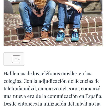
Ó
N
Hablemos de los teléfonos móviles en los
colegios. Con la adjudicación de licencias de
telefonía móvil, en marzo del 2000, comenzó
una nueva era de la comunicación en España.
Desde entonces la utilización del móvil no ha