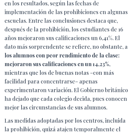
en los resultados, según las fechas de
implementación de las prohibiciones en algunas
escuelas. Entre las conclusiones destaca que,
después de la prohibición, los estudiantes de 16
años mejoraron sus calificaciones un 6,41%. El
dato más sorprendente se refiere, no obstante, a
los alumnos con peor rendimiento de la clase:
mejoraron sus calificaciones en un 14,23%
,
mientras que los de buenas notas –con más
facilidad para concentrarse– apenas
experimentaron variación. El Gobierno británico
ha dejado que cada colegio decida, pues conocen
mejor las circunstancias de sus alumnos.
Las medidas adoptadas por los centros, incluida
la prohibición, quizá atajen temporalmente el