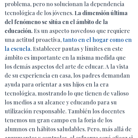
problema, pero no solucionan la dependencia
tecnológica de los jóvenes.
La dimensión última
del fenómeno se sitúa en el ámbito de la
educación.
Es un aspecto novedoso que requiere
una actitud proactiva,
tanto en el hogar como en
la escuela.
Establecer pautas y límites en este
ámbito es importante en la misma medida que
los demás aspectos del arte de educar. A la vista
de su experiencia en casa, los padres demandan
ayuda para orientar a sus hijos en la era
tecnológica, mostrando lo que tienen de valioso
los medios a su alcance y educando para su
utilización responsable. También los docentes
tenemos un gran campo en la forja de los
alumnos en hábitos saludables. Pero, más allá de