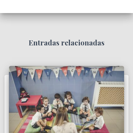
Entradas relacionadas