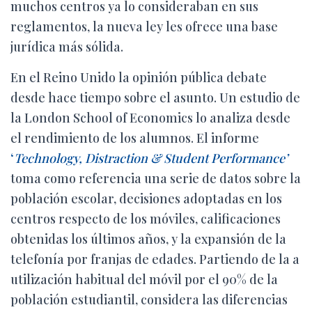
muchos centros ya lo consideraban en sus
reglamentos, la nueva ley les ofrece una base
jurídica más sólida.
En el Reino Unido la opinión pública debate
desde hace tiempo sobre el asunto. Un estudio de
la London School of Economics lo analiza desde
el rendimiento de los alumnos. El informe
‘
Technology, Distraction & Student Performance’
toma como referencia una serie de datos sobre la
población escolar, decisiones adoptadas en los
centros respecto de los móviles, calificaciones
obtenidas los últimos años, y la expansión de la
telefonía por franjas de edades. Partiendo de la a
utilización habitual del móvil por el 90% de la
población estudiantil, considera las diferencias