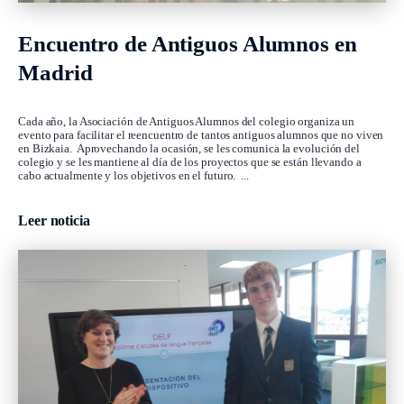
Encuentro de Antiguos Alumnos en
Madrid
Cada año, la Asociación de Antiguos Alumnos del colegio organiza un
evento para facilitar el reencuentro de tantos antiguos alumnos que no viven
en Bizkaia. Aprovechando la ocasión, se les comunica la evolución del
colegio y se les mantiene al día de los proyectos que se están llevando a
cabo actualmente y los objetivos en el futuro. ...
Leer noticia