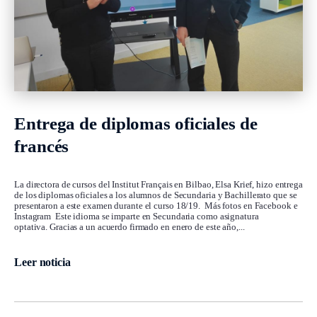
Entrega de diplomas oficiales de
francés
La directora de cursos del Institut Français en Bilbao, Elsa Krief, hizo entrega
de los diplomas oficiales a los alumnos de Secundaria y Bachillerato que se
presentaron a este examen durante el curso 18/19. Más fotos en Facebook e
Instagram Este idioma se imparte en Secundaria como asignatura
optativa. Gracias a un acuerdo firmado en enero de este año,...
Leer noticia