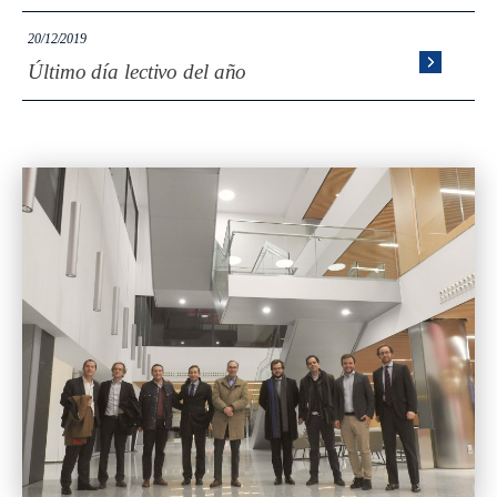
20/12/2019
Último día lectivo del año