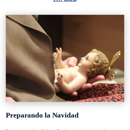
Preparando la Navidad