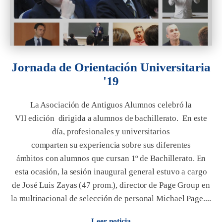
Jornada de Orientación Universitaria
'19
La Asociación de Antiguos Alumnos celebró la
VII edición dirigida a alumnos de bachillerato. En este
día, profesionales y universitarios
comparten su experiencia sobre sus diferentes
ámbitos con alumnos que cursan 1º de Bachillerato. En
esta ocasión, la sesión inaugural general estuvo a cargo
de José Luis Zayas (47 prom.), director de Page Group en
la multinacional de selección de personal Michael Page....
Leer noticia