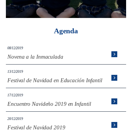
Agenda
08/12/2019
Novena a la Inmaculada
13/12/2019
Festival de Navidad en Educación Infantil
17/12/2019
Encuentro Navideño 2019 en Infantil
20/12/2019
Festival de Navidad 2019