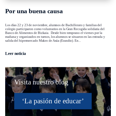
Por una buena causa
Los días 22 y 23 de noviembre, alumnos de Bachillerato y familias del
colegio participaron como voluntarios en la Gran Recogida solidaria del
Banco de Alimentos de Bizkaia. Desde bien temprano el viernes por la
mañana y organizados en turnos, los alumnos se situaron en las entrada y
salida del hipermercado Makro de Asúa (Erandio). En...
Leer noticia
Visita nuestro blog
‘La pasión de educar’