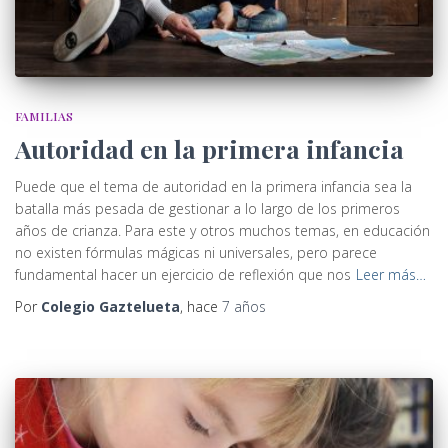
FAMILIAS
Autoridad en la primera infancia
Puede que el tema de autoridad en la primera infancia sea la
batalla más pesada de gestionar a lo largo de los primeros
años de crianza. Para este y otros muchos temas, en educación
no existen fórmulas mágicas ni universales, pero parece
fundamental hacer un ejercicio de reflexión que nos
Leer más…
Por
Colegio Gaztelueta
, hace
7 años