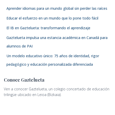
Aprender idiomas para un mundo global sin perder las raíces
Educar el esfuerzo en un mundo que lo pone todo fácil
El IB en Gaztelueta: transformando el aprendizaje
Gaztelueta impulsa una estancia académica en Canadá para
alumnos de PAI
Un modelo educativo único: 75 años de identidad, rigor
pedagógico y educación personalizada diferenciada
Conoce Gaztelueta
Ven a conocer Gaztelueta, un colegio concertado de educación
trilingüe ubicado en Leioa (Bizkaia).