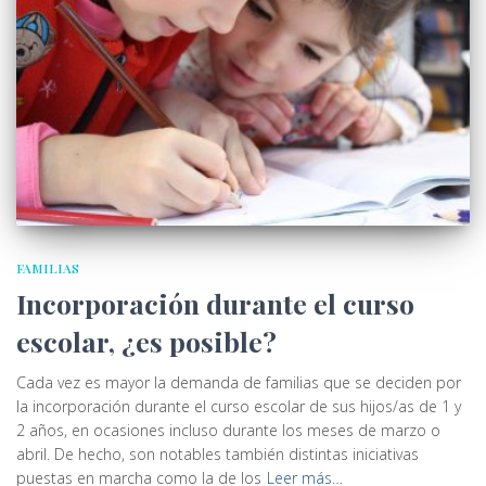
FAMILIAS
Incorporación durante el curso
escolar, ¿es posible?
Cada vez es mayor la demanda de familias que se deciden por
la incorporación durante el curso escolar de sus hijos/as de 1 y
2 años, en ocasiones incluso durante los meses de marzo o
abril. De hecho, son notables también distintas iniciativas
puestas en marcha como la de los
Leer más…