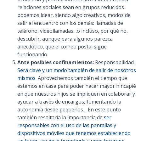
relaciones sociales sean en grupos reducidos
podemos idear, siendo algo creativos, modos de
salir al encuentro con los demás: llamadas de
teléfono, videollamadas…o incluso, por qué no,
descubrir, aunque para algunos parezca
anecdótico, que el correo postal sigue
funcionando.
Ante posibles confinamientos:
Responsabilidad.
Será clave y un modo también de salir de nosotros
mismos.
Aprovechemos también el tiempo que
estemos en casa para poder hacer mayor hincapié
en que nuestros hijos se impliquen en colaborar y
ayudar a través de encargos, fomentando la
autonomía desde pequeños… En este punto
también resaltaría la importancia de
ser
responsables con el uso de las pantallas y
dispositivos móviles que tenemos estableciendo
un buen uso de la tecnología y unos horarios