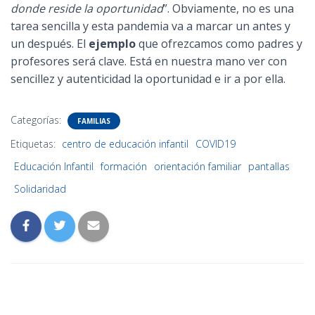
donde reside la oportunidad
”. Obviamente, no es una
tarea sencilla y esta pandemia va a marcar un antes y
un después. El
ejemplo
que ofrezcamos como padres y
profesores será clave. Está en nuestra mano ver con
sencillez y autenticidad la oportunidad e ir a por ella.
Categorías:
FAMILIAS
Etiquetas:
centro de educación infantil
COVID19
Educación Infantil
formación
orientación familiar
pantallas
Solidaridad