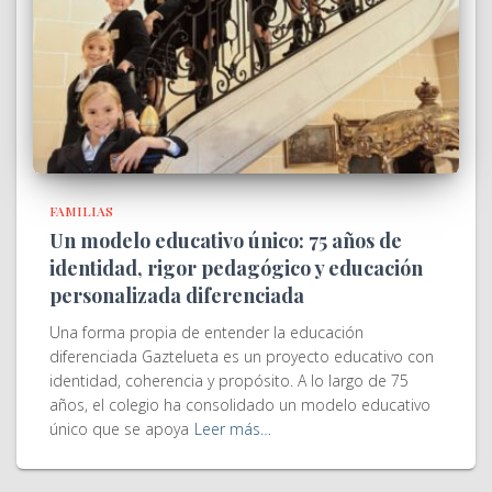
FAMILIAS
Un modelo educativo único: 75 años de
identidad, rigor pedagógico y educación
personalizada diferenciada
Una forma propia de entender la educación
diferenciada Gaztelueta es un proyecto educativo con
identidad, coherencia y propósito. A lo largo de 75
años, el colegio ha consolidado un modelo educativo
único que se apoya
Leer más…