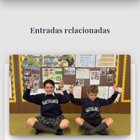
Entradas relacionadas