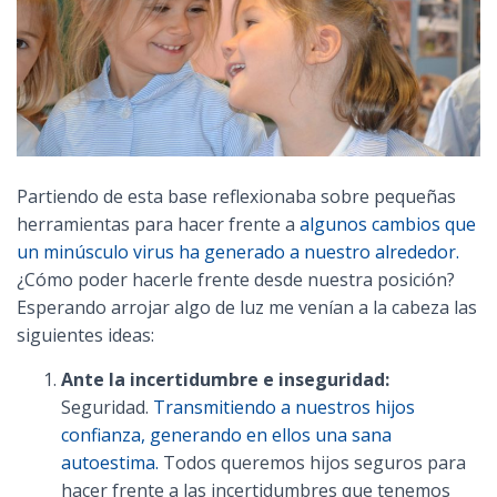
Partiendo de esta base reflexionaba sobre pequeñas
herramientas para hacer frente a
algunos cambios que
un minúsculo virus ha generado a nuestro alrededor.
¿Cómo poder hacerle frente desde nuestra posición?
Esperando arrojar algo de luz me venían a la cabeza las
siguientes ideas:
Ante la incertidumbre e inseguridad:
Seguridad.
Transmitiendo a nuestros hijos
confianza, generando en ellos una sana
autoestima.
Todos queremos hijos seguros para
hacer frente a las incertidumbres que tenemos