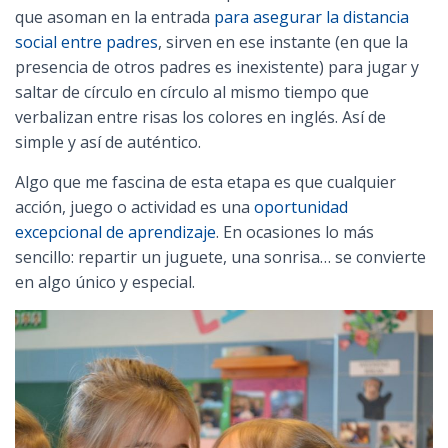
Ó
que asoman en la entrada
para asegurar la distancia
N
social entre padres
, sirven en ese instante (en que la
presencia de otros padres es inexistente) para jugar y
saltar de círculo en círculo al mismo tiempo que
verbalizan entre risas los colores en inglés. Así de
simple y así de auténtico.
Algo que me fascina de esta etapa es que cualquier
acción, juego o actividad es una
oportunidad
excepcional de aprendizaje
. En ocasiones lo más
sencillo: repartir un juguete, una sonrisa… se convierte
en algo único y especial.