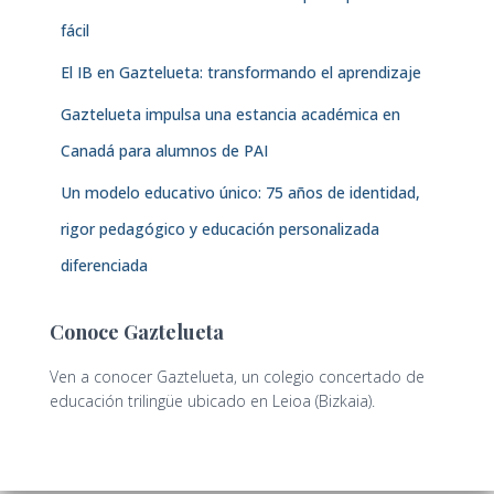
fácil
El IB en Gaztelueta: transformando el aprendizaje
Gaztelueta impulsa una estancia académica en
Canadá para alumnos de PAI
Un modelo educativo único: 75 años de identidad,
rigor pedagógico y educación personalizada
diferenciada
Conoce Gaztelueta
Ven a conocer Gaztelueta, un colegio concertado de
educación trilingüe ubicado en Leioa (Bizkaia).