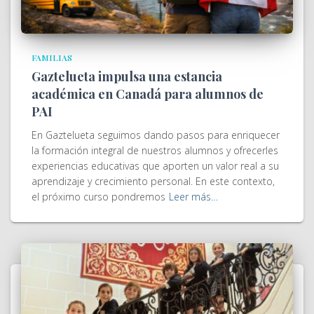
FAMILIAS
Gaztelueta impulsa una estancia
académica en Canadá para alumnos de
PAI
En Gaztelueta seguimos dando pasos para enriquecer
la formación integral de nuestros alumnos y ofrecerles
experiencias educativas que aporten un valor real a su
aprendizaje y crecimiento personal. En este contexto,
el próximo curso pondremos
Leer más…