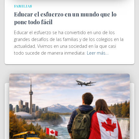
FAMILIAS
Educar el esfuerzo en un mundo que lo
pone todo fácil
Educar el esfuerzo se ha convertido en uno de los
grandes desafíos de las familias y de los colegios en la
actualidad. Vivimos en una sociedad en la que casi
todo sucede de manera inmediata:
Leer más…