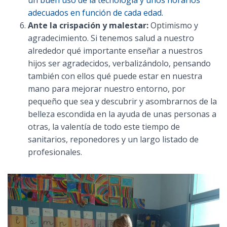
adecuados en función de cada edad.
Ante la crispación y malestar:
Optimismo y
agradecimiento. Si tenemos salud a nuestro
alrededor qué importante enseñar a nuestros
hijos ser agradecidos, verbalizándolo, pensando
también con ellos qué puede estar en nuestra
mano para mejorar nuestro entorno, por
pequeño que sea y descubrir y asombrarnos de la
belleza escondida en la ayuda de unas personas a
otras, la valentía de todo este tiempo de
sanitarios, reponedores y un largo listado de
profesionales.