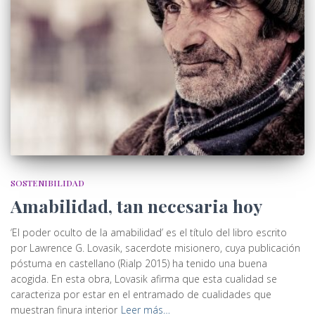
SOSTENIBILIDAD
Amabilidad, tan necesaria hoy
‘El poder oculto de la amabilidad’ es el título del libro escrito
por Lawrence G. Lovasik, sacerdote misionero, cuya publicación
póstuma en castellano (Rialp 2015) ha tenido una buena
acogida. En esta obra, Lovasik afirma que esta cualidad se
caracteriza por estar en el entramado de cualidades que
muestran finura interior
Leer más…