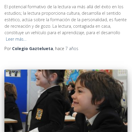
El potencial formativo de la lectura va más allá del éxito en los
estudios; la lectura proporciona cultura, desarrolla el sentido
estético, actúa sobre la formación de la personalidad, es fuente
de recreación y de gozo. La lectura, contagiada en casa,
constituye un vehículo para el aprendizaje, para el desarrollo
Leer más…
Por
Colegio Gaztelueta
, hace
7 años