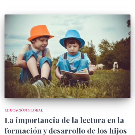
EDUCACIÓN GLOBAL
La importancia de la lectura en la
formación y desarrollo de los hijos