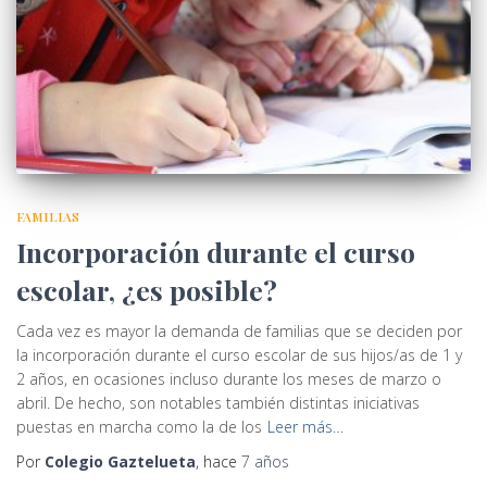
FAMILIAS
Incorporación durante el curso
escolar, ¿es posible?
Cada vez es mayor la demanda de familias que se deciden por
la incorporación durante el curso escolar de sus hijos/as de 1 y
2 años, en ocasiones incluso durante los meses de marzo o
abril. De hecho, son notables también distintas iniciativas
puestas en marcha como la de los
Leer más…
Por
Colegio Gaztelueta
, hace
7 años