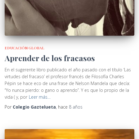
EDUCACIÓN GLOBAL
Aprender de los fracasos
En el sugerente libro publicado el año pasado con el título ‘Las
virtudes del fracaso’ el profesor francés de Filosofía Charles
Pépin se hace eco de una frase de Nelson Mandela que decía:
“Yo nunca pierdo: o gano o aprendo”. Y es que lo propio de la
vida ( y, por
Leer más…
Por
Colegio Gaztelueta
, hace
8 años