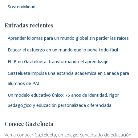
Sostenibilidad
Entradas recientes
Aprender idiomas para un mundo global sin perder las raíces
Educar el esfuerzo en un mundo que lo pone todo fácil
El IB en Gaztelueta: transformando el aprendizaje
Gaztelueta impulsa una estancia académica en Canadá para
alumnos de PAI
Un modelo educativo único: 75 años de identidad, rigor
pedagógico y educación personalizada diferenciada
Conoce Gaztelueta
Ven a conocer Gaztelueta, un colegio concertado de educación