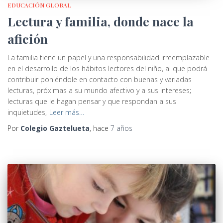
EDUCACIÓN GLOBAL
Lectura y familia, donde nace la
afición
La familia tiene un papel y una responsabilidad irreemplazable
en el desarrollo de los hábitos lectores del niño, al que podrá
contribuir poniéndole en contacto con buenas y variadas
lecturas, próximas a su mundo afectivo y a sus intereses;
lecturas que le hagan pensar y que respondan a sus
inquietudes,
Leer más…
Por
Colegio Gaztelueta
, hace
7 años