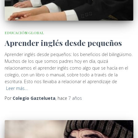
EDUCACIÓN GLOBAL
Aprender inglés desde pequeños
Aprender inglés desde pequeños: los beneficios del bilingüismo.
Muchos de los que somos padres hoy en día, quizá
relacionamos el aprender inglés como algo que se hacía en el
colegio, con un libro o manual, sobre todo a través de la
escritura. Esto nos llevaba a relacionar el aprendizaje de
Leer más…
Por
Colegio Gaztelueta
, hace
7 años