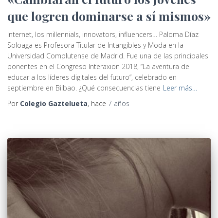
que logren dominarse a sí mismos»
Internet, los millennials, innovators, influencers… Paloma Díaz
Soloaga es Profesora Titular de Intangibles y Moda en la
Universidad Complutense de Madrid. Fue una de las principales
ponentes en el Congreso Interaxion 2018, “La aventura de
educar a los líderes digitales del futuro”, celebrado en
septiembre en Bilbao. ¿Qué consecuencias tiene
Leer más…
Por
Colegio Gaztelueta
, hace
7 años