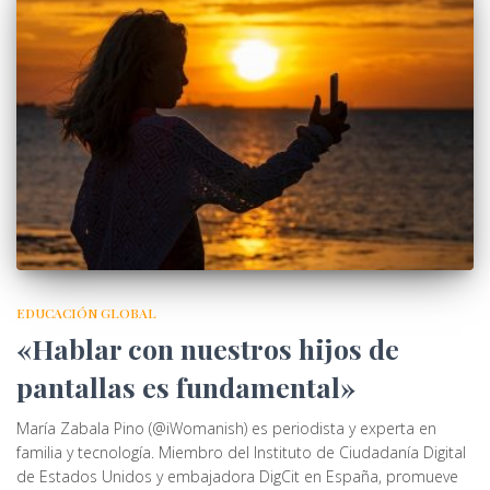
EDUCACIÓN GLOBAL
«Hablar con nuestros hijos de
pantallas es fundamental»
María Zabala Pino (@iWomanish) es periodista y experta en
familia y tecnología. Miembro del Instituto de Ciudadanía Digital
de Estados Unidos y embajadora DigCit en España, promueve