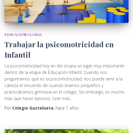
EDUCACIÓN GLOBAL
Trabajar la psicomotricidad en
Infantil
La psicomotricidad hoy en día ocupa un lugar muy importante
dentro de la etapa de Educación Infantil. Cuando nos
preguntamos qué es la psicomotricidad, nos puede venir a la
cabeza el recuerdo de cuando éramos pequeños y
practicábamos gimnasia en el colegio. Sin embargo, es mucho
más que hacer ejercicio,
Leer más…
Por
Colegio Gaztelueta
, hace
7 años