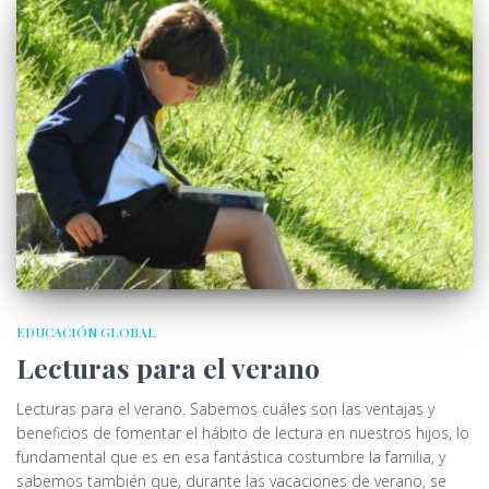
EDUCACIÓN GLOBAL
Lecturas para el verano
Lecturas para el verano. Sabemos cuáles son las ventajas y
beneficios de fomentar el hábito de lectura en nuestros hijos, lo
fundamental que es en esa fantástica costumbre la familia, y
sabemos también que, durante las vacaciones de verano, se