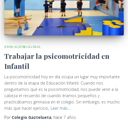
EDUCACIÓN GLOBAL
Trabajar la psicomotricidad en
Infantil
La psicomotricidad hoy en día ocupa un lugar muy importante
dentro de la etapa de Educación Infantil. Cuando nos
preguntamos qué es la psicomotricidad, nos puede venir a la
cabeza el recuerdo de cuando éramos pequeños y
practicábamos gimnasia en el colegio. Sin embargo, es mucho
más que hacer ejercicio,
Leer más…
Por
Colegio Gaztelueta
, hace
7 años