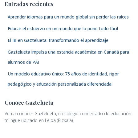
Entradas recientes
Aprender idiomas para un mundo global sin perder las raíces
Educar el esfuerzo en un mundo que lo pone todo fácil
El IB en Gaztelueta: transformando el aprendizaje
Gaztelueta impulsa una estancia académica en Canadá para
alumnos de PAI
Un modelo educativo único: 75 años de identidad, rigor
pedagógico y educación personalizada diferenciada
Conoce Gaztelueta
Ven a conocer Gaztelueta, un colegio concertado de educación
trilingüe ubicado en Leioa (Bizkaia).