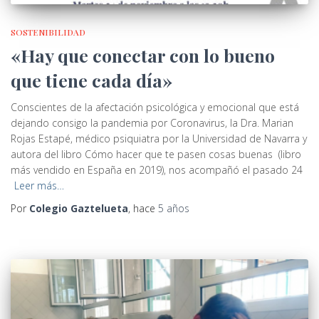
SOSTENIBILIDAD
«Hay que conectar con lo bueno
que tiene cada día»
Conscientes de la afectación psicológica y emocional que está
dejando consigo la pandemia por Coronavirus, la Dra. Marian
Rojas Estapé, médico psiquiatra por la Universidad de Navarra y
autora del libro Cómo hacer que te pasen cosas buenas (libro
más vendido en España en 2019), nos acompañó el pasado 24
Leer más…
Por
Colegio Gaztelueta
, hace
5 años