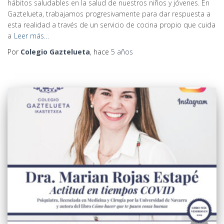
hábitos saludables en la salud de nuestros niños y jóvenes. En
Gaztelueta, trabajamos progresivamente para dar respuesta a
esta realidad a través de un servicio de cocina propio que cuida
a
Leer más…
Por
Colegio Gaztelueta
, hace
5 años