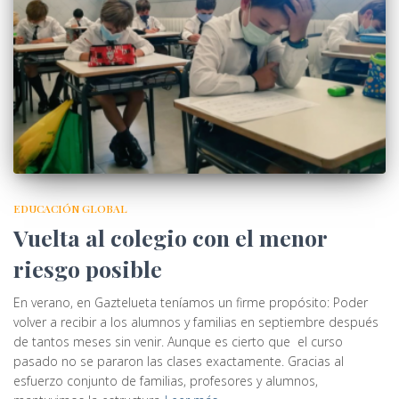
EDUCACIÓN GLOBAL
Vuelta al colegio con el menor
riesgo posible
En verano, en Gaztelueta teníamos un firme propósito: Poder
volver a recibir a los alumnos y familias en septiembre después
de tantos meses sin venir. Aunque es cierto que el curso
pasado no se pararon las clases exactamente. Gracias al
esfuerzo conjunto de familias, profesores y alumnos,