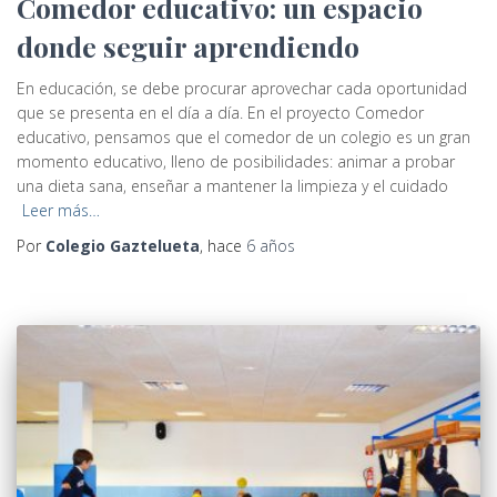
Comedor educativo: un espacio
donde seguir aprendiendo
En educación, se debe procurar aprovechar cada oportunidad
que se presenta en el día a día. En el proyecto Comedor
educativo, pensamos que el comedor de un colegio es un gran
momento educativo, lleno de posibilidades: animar a probar
una dieta sana, enseñar a mantener la limpieza y el cuidado
Leer más…
Por
Colegio Gaztelueta
, hace
6 años