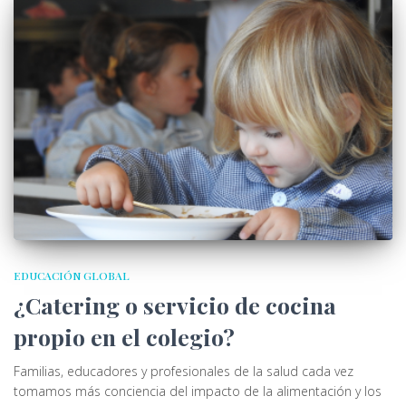
EDUCACIÓN GLOBAL
¿Catering o servicio de cocina
propio en el colegio?
Familias, educadores y profesionales de la salud cada vez
tomamos más conciencia del impacto de la alimentación y los