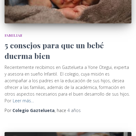
FAMILIAS
5 consejos para que un bebé
duerma bien
Recientemente recibimos en Gaztelueta a Yone Otegui, experta
y asesora en sueño Infantil. El colegio, cuya misión es
acompañar a los padres en la educación de sus hijos, desea
ofrecer a las familias, además de la académica, formación en
otros aspectos necesarios para el buen desarrollo de sus hijos.
Por
Leer más…
Por
Colegio Gaztelueta
, hace
4 años