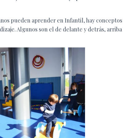
umnos pueden aprender
en Infantil
, hay conceptos
dizaje. Algunos son el de
delante y detrás, arriba