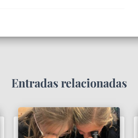
Entradas relacionadas