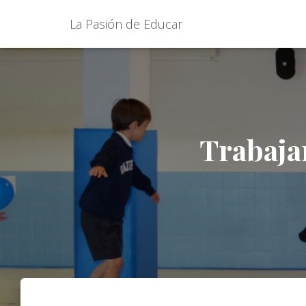
La Pasión de Educar
Trabajar