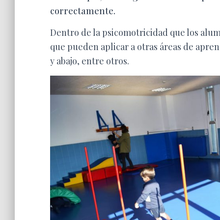
correctamente.
Dentro de la psicomotricidad que los al
que pueden aplicar a otras áreas de apren
y abajo, entre otros.