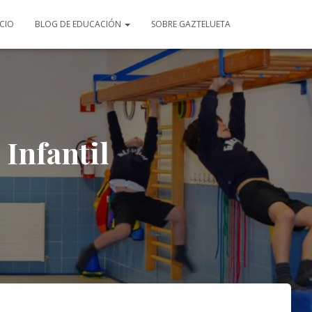
ICIO
BLOG DE EDUCACIÓN
SOBRE GAZTELUETA
 Infantil