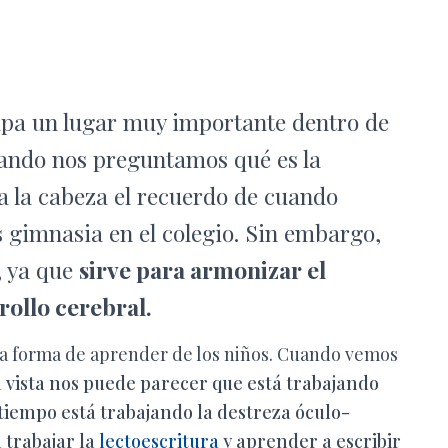
upa un lugar muy importante dentro de
ando nos preguntamos qué es la
a la cabeza el recuerdo de cuando
gimnasia en el colegio.
Sin embargo,
, ya que
sirve para armonizar el
rollo cerebral.
 la forma de aprender de los niños. Cuando vemos
a vista nos puede parecer que está trabajando
 tiempo está trabajando la destreza óculo-
 trabajar la
lectoescritura
y aprender a escribir