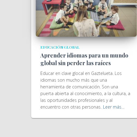
EDUCACIÓN GLOBAL
Aprender idiomas para un mundo
global sin perder las raíces
Educar en clave glocal en Gaztelueta. Los
idiomas son mucho más que una
herramienta de comunicación. Son una
puerta abierta al conocimiento, a la cultura, a
las oportunidades profesionales y al
encuentro con otras personas.
Leer más…