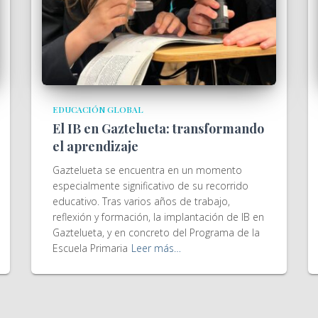
EDUCACIÓN GLOBAL
El IB en Gaztelueta: transformando
el aprendizaje
Gaztelueta se encuentra en un momento
especialmente significativo de su recorrido
educativo. Tras varios años de trabajo,
reflexión y formación, la implantación de IB en
Gaztelueta, y en concreto del Programa de la
Escuela Primaria
Leer más…