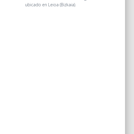
ubicado en Leioa (Bizkaia).