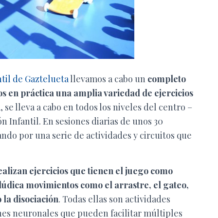
ntil de Gaztelueta
llevamos a cabo un
completo
en práctica una amplia variedad de ejercicios
se lleva a cabo en todos los niveles del centro –
n Infantil. En sesiones diarias de unos 30
ndo por una serie de actividades y circuitos que
ealizan ejercicios que tienen el juego como
a lúdica movimientos como el arrastre, el gateo,
 la disociación
. Todas ellas son actividades
es neuronales que pueden facilitar múltiples