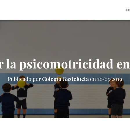
IN
 la psicomotricidad en
Publicado por
Colegio Gaztelueta
en
20/05/2019