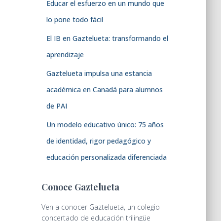
Educar el esfuerzo en un mundo que
lo pone todo fácil
El IB en Gaztelueta: transformando el
aprendizaje
Gaztelueta impulsa una estancia
académica en Canadá para alumnos
de PAI
Un modelo educativo único: 75 años
de identidad, rigor pedagógico y
educación personalizada diferenciada
Conoce Gaztelueta
Ven a conocer Gaztelueta, un colegio
concertado de educación trilingüe