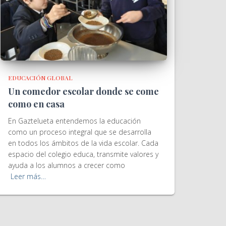
EDUCACIÓN GLOBAL
Un comedor escolar donde se come
como en casa
En Gaztelueta entendemos la educación
como un proceso integral que se desarrolla
en todos los ámbitos de la vida escolar. Cada
espacio del colegio educa, transmite valores y
ayuda a los alumnos a crecer como
Leer más…