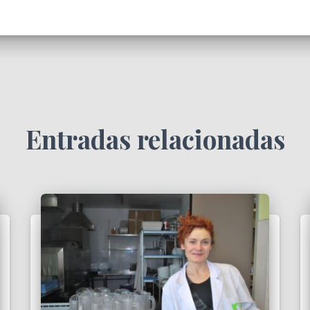
Entradas relacionadas