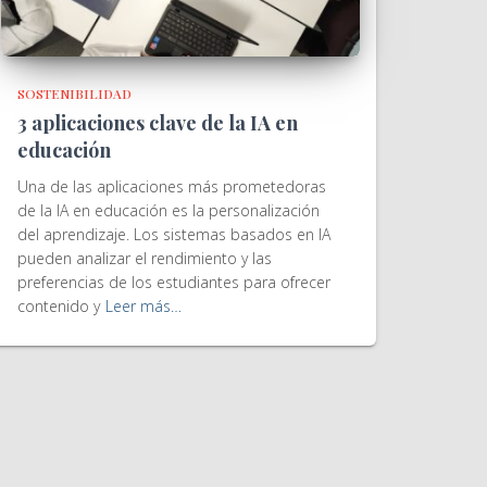
SOSTENIBILIDAD
3 aplicaciones clave de la IA en
educación
Una de las aplicaciones más prometedoras
de la IA en educación es la personalización
del aprendizaje. Los sistemas basados en IA
pueden analizar el rendimiento y las
preferencias de los estudiantes para ofrecer
contenido y
Leer más…