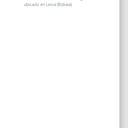
ubicado en Leioa (Bizkaia).