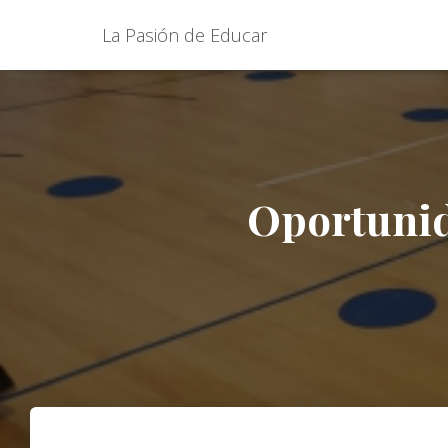
La Pasión de Educar
Oportunid