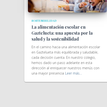
SOSTENIBILIDAD
La alimentación escolar en
Gaztelueta: una apuesta por la
salud y la sostenibilidad
En el camino hacia una alimentación escolar
en Gaztelueta más equilibrada y saludable,
cada decisión cuenta. En nuestro colegio,
hemos dado un paso adelante en esta
dirección al enriquecer nuestros menús con
una mayor presencia
Leer más…