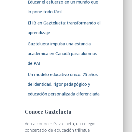
Educar el esfuerzo en un mundo que
lo pone todo fácil
El IB en Gaztelueta: transformando el
aprendizaje
Gaztelueta impulsa una estancia
académica en Canadá para alumnos
de PAI
Un modelo educativo único: 75 años
de identidad, rigor pedagógico y
educación personalizada diferenciada
Conoce Gaztelueta
Ven a conocer Gaztelueta, un colegio
concertado de educación trilingüe