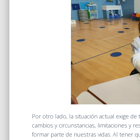
Por otro lado, la situación actual exige 
cambios y circunstancias, limitaciones y 
formar parte de nuestras vidas. Al tener