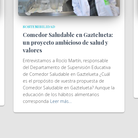
SOSTENIBILIDAD
Comedor Saludable en Gaztelueta:
un proyecto ambicioso de salud y
valores
Entrevistamos a Rocío Martín, responsable
del Departamento de Supervisión Educativa
de Comedor Saludable en Gaztelueta ¿Cuál
es el propósito de vuestra propuesta de
Comedor Saludable en Gaztelueta? Aunque la
educación de los hábitos alimentarios
corresponda
Leer más…