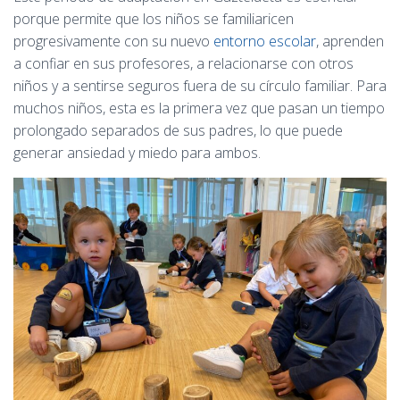
porque permite que los niños se familiaricen
progresivamente con su nuevo
entorno escolar
, aprenden
a confiar en sus profesores, a relacionarse con otros
niños y a sentirse seguros fuera de su círculo familiar. Para
muchos niños, esta es la primera vez que pasan un tiempo
prolongado separados de sus padres, lo que puede
generar ansiedad y miedo para ambos.