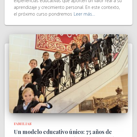
experiencias educativas que aporten un valor real a su
aprendizaje y crecimiento personal. En este contexto,
el próximo curso pondremos
Leer más…
FAMILIAS
Un modelo educativo único: 75 años de