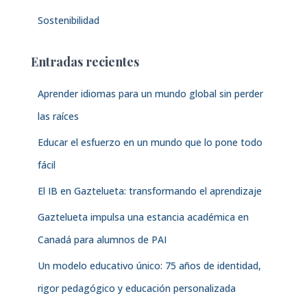
Sostenibilidad
Entradas recientes
Aprender idiomas para un mundo global sin perder
las raíces
Educar el esfuerzo en un mundo que lo pone todo
fácil
El IB en Gaztelueta: transformando el aprendizaje
Gaztelueta impulsa una estancia académica en
Canadá para alumnos de PAI
Un modelo educativo único: 75 años de identidad,
rigor pedagógico y educación personalizada