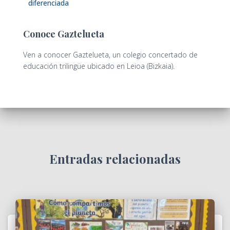
diferenciada
Conoce Gaztelueta
Ven a conocer Gaztelueta, un colegio concertado de
educación trilingüe ubicado en Leioa (Bizkaia).
Entradas relacionadas