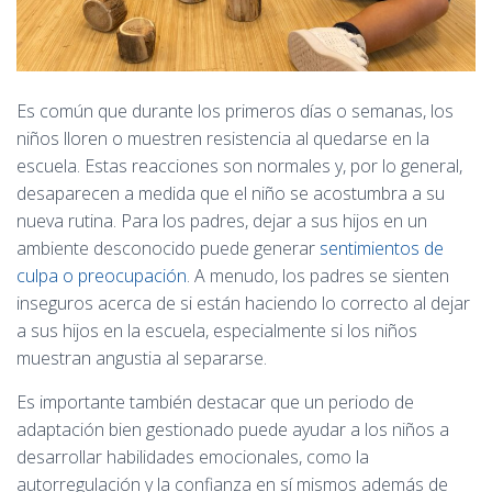
Es común que durante los primeros días o semanas, los
niños lloren o muestren resistencia al quedarse en la
escuela. Estas reacciones son normales y, por lo general,
desaparecen a medida que el niño se acostumbra a su
nueva rutina. Para los padres, dejar a sus hijos en un
ambiente desconocido puede generar
sentimientos de
culpa o preocupación
. A menudo, los padres se sienten
inseguros acerca de si están haciendo lo correcto al dejar
a sus hijos en la escuela, especialmente si los niños
muestran angustia al separarse.
Es importante también destacar que un periodo de
adaptación bien gestionado puede ayudar a los niños a
desarrollar habilidades emocionales, como la
autorregulación y la confianza en sí mismos además de