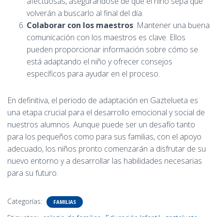
afectuosas, asegurándose de que el niño sepa que
volverán a buscarlo al final del día.
Colaborar con los maestros
: Mantener una buena
comunicación con los maestros es clave. Ellos
pueden proporcionar información sobre cómo se
está adaptando el niño y ofrecer consejos
específicos para ayudar en el proceso.
En definitiva, el periodo de adaptación en Gaztelueta es
una etapa crucial para el desarrollo emocional y social de
nuestros alumnos. Aunque puede ser un desafío tanto
para los pequeños como para sus familias, con el apoyo
adecuado, los niños pronto comenzarán a disfrutar de su
nuevo entorno y a desarrollar las habilidades necesarias
para su futuro.
Categorías:
FAMILIAS