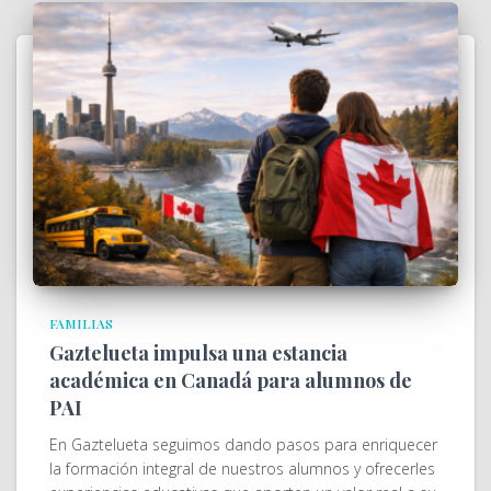
FAMILIAS
Gaztelueta impulsa una estancia
académica en Canadá para alumnos de
PAI
En Gaztelueta seguimos dando pasos para enriquecer
la formación integral de nuestros alumnos y ofrecerles