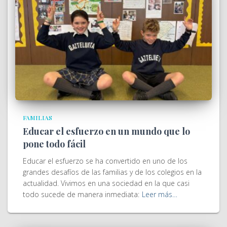
FAMILIAS
Educar el esfuerzo en un mundo que lo
pone todo fácil
Educar el esfuerzo se ha convertido en uno de los
grandes desafíos de las familias y de los colegios en la
actualidad. Vivimos en una sociedad en la que casi
todo sucede de manera inmediata:
Leer más…