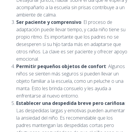
acompañarlo a la escuela sin prisas contribuye a un
ambiente de calma.
Ser paciente y comprensivo
: El proceso de
adaptación puede llevar tiempo, y cada niño tiene su
propio ritmo. Es importante que los padres no se
desesperen si su hijo tarda más en adaptarse que
otros niños. La clave es ser paciente y ofrecer apoyo
emocional.
Permitir pequeños objetos de confort
: Algunos
niños se sienten más seguros si pueden llevar un
objeto familiar a la escuela, como un peluche o una
manta. Esto les brinda consuelo y les ayuda a
enfrentarse al nuevo entorno.
Establecer una despedida breve pero cariñosa
:
Las despedidas largas y emotivas pueden aumentar
la ansiedad del niño. Es recomendable que los
padres mantengan las despedidas cortas pero