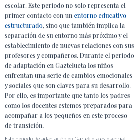
Ó
escolar. Este periodo no solo representa el
N
primer contacto con un
entorno educativo
estructurado
, sino que también implica la
separación de su entorno más próximo y el
establecimiento de nuevas relaciones con sus
profesores y compañeros. Durante el periodo
de adaptación en Gaztelueta los niños
enfrentan una serie de cambios emocionales
y sociales que son claves para su desarrollo.
Por ello, es importante que tanto los padres
como los docentes estemos preparados para
acompañar a los pequeños en este proceso
de transición.
Este periodo de adaptación en Gaztelueta es esencial