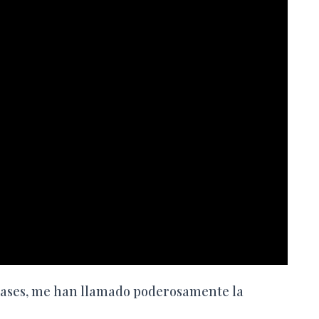
clases, me han llamado poderosamente la