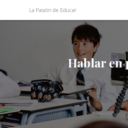
La Pasión de Educar
Hablar en 