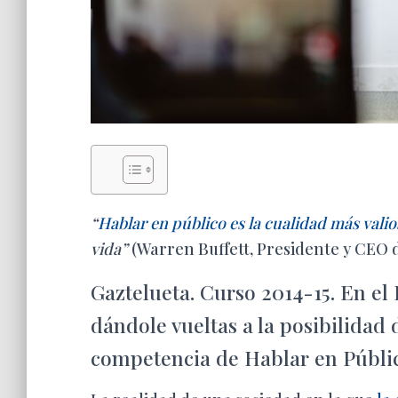
“
Hablar en público es la cualidad más valio
vida”
(Warren Buffett, Presidente y CEO 
Gaztelueta. Curso 2014-15. En 
dándole vueltas a la posibilidad 
competencia de Hablar en Públic