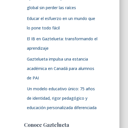
global sin perder las raíces
Educar el esfuerzo en un mundo que
lo pone todo fácil
El IB en Gaztelueta: transformando el
aprendizaje
Gaztelueta impulsa una estancia
académica en Canadá para alumnos
de PAI
Un modelo educativo único: 75 años
de identidad, rigor pedagógico y
educación personalizada diferenciada
Conoce Gaztelueta