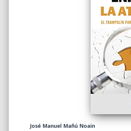
José Manuel Mañú Noain