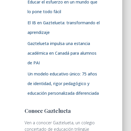
Educar el esfuerzo en un mundo que
lo pone todo fácil
El IB en Gaztelueta: transformando el
aprendizaje
Gaztelueta impulsa una estancia
académica en Canadá para alumnos
de PAI
Un modelo educativo único: 75 años
de identidad, rigor pedagógico y
educación personalizada diferenciada
Conoce Gaztelueta
Ven a conocer Gaztelueta, un colegio
concertado de educación trilingüe