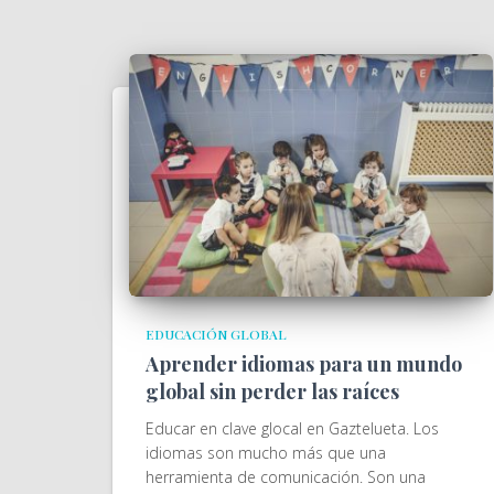
EDUCACIÓN GLOBAL
Aprender idiomas para un mundo
global sin perder las raíces
Educar en clave glocal en Gaztelueta. Los
idiomas son mucho más que una
herramienta de comunicación. Son una