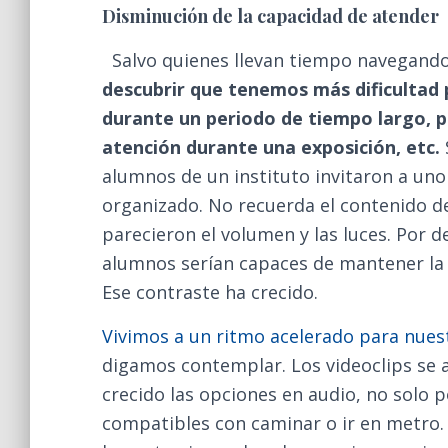
Disminución de la capacidad de atender
Salvo quienes llevan tiempo navegand
descubrir que tenemos más dificultad 
durante un periodo de tiempo largo, p
atención durante una exposición, etc.
alumnos de un instituto invitaron a uno
organizado. No recuerda el contenido del
parecieron el volumen y las luces. Por 
alumnos serían capaces de mantener la a
Ese contraste ha crecido.
Vivimos a un ritmo acelerado para nuest
digamos contemplar. Los videoclips se a
crecido las opciones en audio, no solo 
compatibles con caminar o ir en metro.