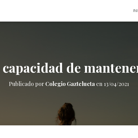
IN
 capacidad de mantener
Publicado por
Colegio Gaztelueta
en
13/04/2021