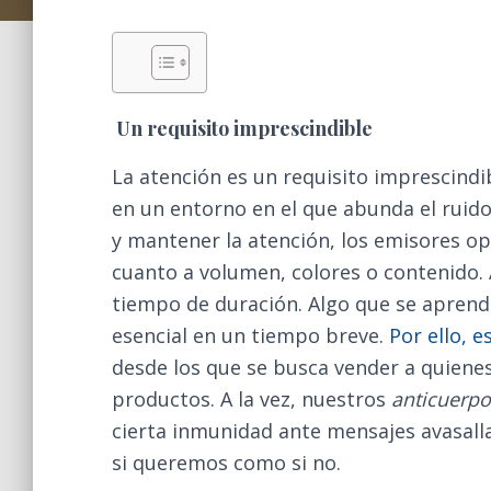
Un requisito imprescindible
La atención es un requisito imprescindi
en un entorno en el que abunda el ruido
y mantener la atención, los emisores o
cuanto a volumen, colores o contenido.
tiempo de duración. Algo que se aprende
esencial en un tiempo breve.
Por ello,
desde los que se busca vender a quiene
productos. A la vez, nuestros
anticuerpo
cierta inmunidad ante mensajes avasall
si queremos como si no.