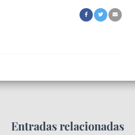
Entradas relacionadas