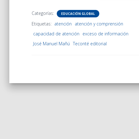
Categorías:
EDUCACIÓN GLOBAL
Etiquetas:
atención
atención y comprensión
capacidad de atención
exceso de información
José Manuel Mañú
Teconté editorial