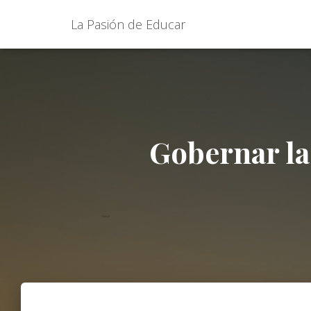
La Pasión de Educar
Gobernar la