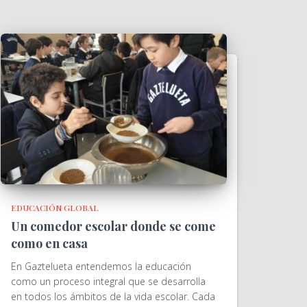
EDUCACIÓN GLOBAL
Un comedor escolar donde se come
como en casa
En Gaztelueta entendemos la educación
como un proceso integral que se desarrolla
en todos los ámbitos de la vida escolar. Cada