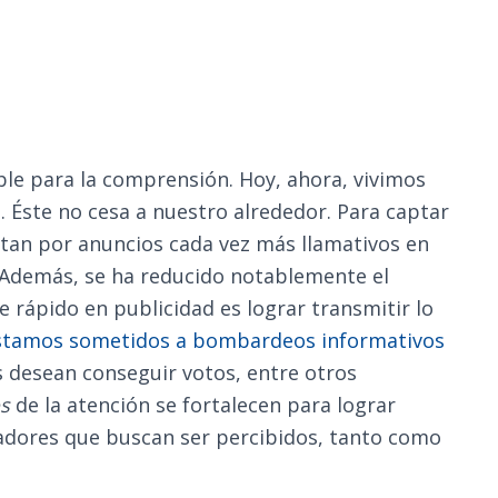
ble para la comprensión. Hoy, ahora, vivimos
. Éste no cesa a nuestro alrededor. Para captar
ptan por anuncios cada vez más llamativos en
 Además, se ha reducido notablemente el
 rápido en publicidad es lograr transmitir lo
 estamos sometidos a bombardeos informativos
s desean conseguir votos, entre otros
s
de la atención se fortalecen para lograr
adores que buscan ser percibidos, tanto como