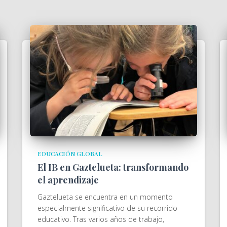
EDUCACIÓN GLOBAL
El IB en Gaztelueta: transformando
el aprendizaje
Gaztelueta se encuentra en un momento
especialmente significativo de su recorrido
educativo. Tras varios años de trabajo,