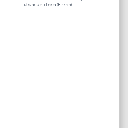
ubicado en Leioa (Bizkaia).