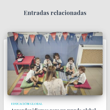
Entradas relacionadas
EDUCACIÓN GLOBAL