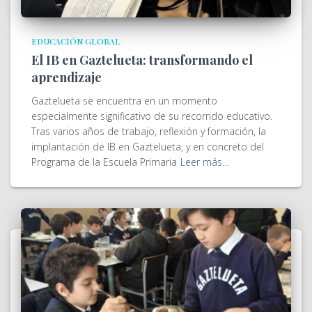
EDUCACIÓN GLOBAL
El IB en Gaztelueta: transformando el
aprendizaje
Gaztelueta se encuentra en un momento
especialmente significativo de su recorrido educativo.
Tras varios años de trabajo, reflexión y formación, la
implantación de IB en Gaztelueta, y en concreto del
Programa de la Escuela Primaria
Leer más…