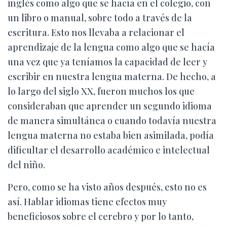
Ó
inglés como algo que se hacía en el colegio, con
N
un libro o manual, sobre todo a través de la
escritura. Esto nos llevaba a relacionar el
aprendizaje de la lengua como algo que se hacía
una vez que ya teníamos la capacidad de leer y
escribir en nuestra lengua materna. De hecho, a
lo largo del siglo XX, fueron muchos los que
consideraban que aprender un segundo idioma
de manera simultánea o cuando todavía nuestra
lengua materna no estaba bien asimilada, podía
dificultar el desarrollo académico e intelectual
del niño.
Pero, como se ha visto años después, esto no es
así. Hablar idiomas tiene efectos muy
beneficiosos sobre el cerebro y por lo tanto,