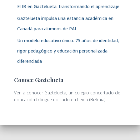
El IB en Gaztelueta: transformando el aprendizaje
Gaztelueta impulsa una estancia académica en
Canadá para alumnos de PAI
Un modelo educativo único: 75 años de identidad,
rigor pedagógico y educación personalizada
diferenciada
Conoce Gaztelueta
Ven a conocer Gaztelueta, un colegio concertado de
educación trilingüe ubicado en Leioa (Bizkaia).