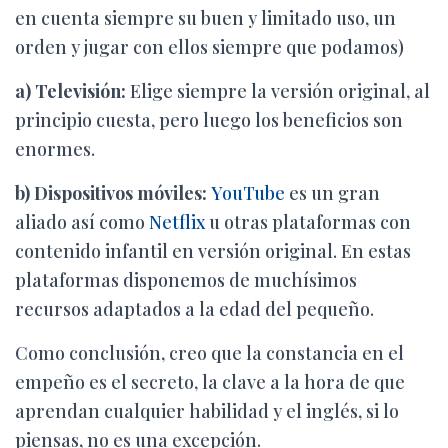
en cuenta siempre su buen y limitado uso, un
orden y jugar con ellos siempre que podamos)
a) Televisión:
Elige siempre la versión original, al
principio cuesta, pero luego los beneficios son
enormes.
b) Dispositivos móviles:
YouTube
es un gran
aliado así como
Netflix
u otras plataformas con
contenido infantil en versión original. En estas
plataformas disponemos de muchísimos
recursos adaptados a la edad del pequeño.
Como conclusión, creo que la constancia en el
empeño es el secreto, la clave a la hora de que
aprendan cualquier habilidad y el inglés, si lo
piensas, no es una excepción.