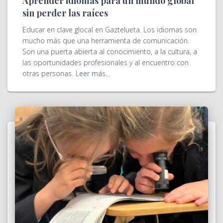
Aprender idiomas para un mundo global
sin perder las raíces
Educar en clave glocal en Gaztelueta. Los idiomas son
mucho más que una herramienta de comunicación.
Son una puerta abierta al conocimiento, a la cultura, a
las oportunidades profesionales y al encuentro con
otras personas.
Leer más…