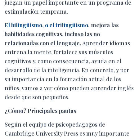
juegan un papel importante en un programa de
estimulación temprana.
El bilingüismo, o el trilingüismo
, mejora las
habilidades cognitivas, incluso las no
relacionadas con el lenguaje.
Aprender idiomas
entrena la mente, fortalece sus músculos
cognitivos y, como consecuencia, ayuda en el
desarrollo de la inteligencia. En concreto, y por
su importancia en la formación actual de los
niños, vamos a ver cómo pueden aprender inglés
desde que son pequeños.
¿Cómo? Principales pautas
Según el equipo de psicopedagogos de
Cambridge University Press es muy importante