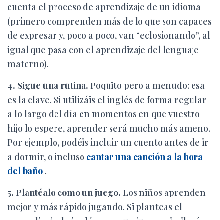
cuenta el proceso de aprendizaje de un idioma
(primero comprenden más de lo que son capaces
de expresar y, poco a poco, van “eclosionando”, al
igual que pasa con el aprendizaje del lenguaje
materno).
4. Sigue una rutina.
Poquito pero a menudo: esa
es la clave. Si utilizáis el inglés de forma regular
a lo largo del día en momentos en que vuestro
hijo lo espere, aprender será mucho más ameno.
Por ejemplo, podéis incluir un cuento antes de ir
a dormir, o incluso
cantar una canción a la hora
del baño
.
5. Plantéalo como un juego.
Los niños aprenden
mejor y más rápido jugando. Si planteas el