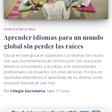
EDUCACIÓN GLOBAL
Aprender idiomas para un mundo
global sin perder las raíces
Educar en clave glocal en Gaztelueta. Los idiomas son mucho
más que una herramienta de comunicación. Son una puerta
abierta al conocimiento, a la cultura, a las oportunidades
profesionales y al encuentro con otras personas. Por eso, en
Gaztelueta entendemos el aprendizaje de los idiomas como
una parte esencial de
Leer más…
Por
Colegio Gaztelueta
, hace
11 horas