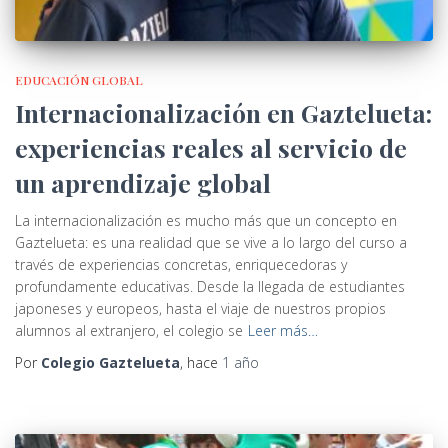
EDUCACIÓN GLOBAL
Internacionalización en Gaztelueta:
experiencias reales al servicio de
un aprendizaje global
La internacionalización es mucho más que un concepto en
Gaztelueta: es una realidad que se vive a lo largo del curso a
través de experiencias concretas, enriquecedoras y
profundamente educativas. Desde la llegada de estudiantes
japoneses y europeos, hasta el viaje de nuestros propios
alumnos al extranjero, el colegio se
Leer más…
Por
Colegio Gaztelueta
, hace
1 año