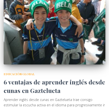
EDUCACIÓN GLOBAL
6 ventajas de aprender inglés desde
cunas en Gaztelueta
Aprender inglés desde cunas en Gaztelueta trae consigo
estimular la escucha activa en el idioma para progresivamente ir