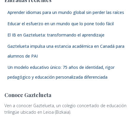
Aprender idiomas para un mundo global sin perder las raíces
Educar el esfuerzo en un mundo que lo pone todo fácil
El IB en Gaztelueta: transformando el aprendizaje
Gaztelueta impulsa una estancia académica en Canadá para
alumnos de PAI
Un modelo educativo único: 75 años de identidad, rigor
pedagógico y educación personalizada diferenciada
Conoce Gaztelueta
Ven a conocer Gaztelueta, un colegio concertado de educación
trilingüe ubicado en Leioa (Bizkaia).