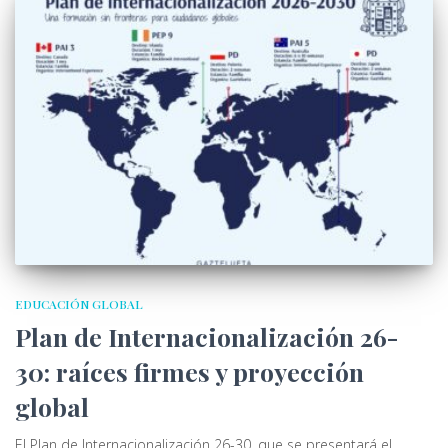
EDUCACIÓN GLOBAL
Plan de Internacionalización 26-
30: raíces firmes y proyección
global
El Plan de Internacionalización 26-30, que se presentará el