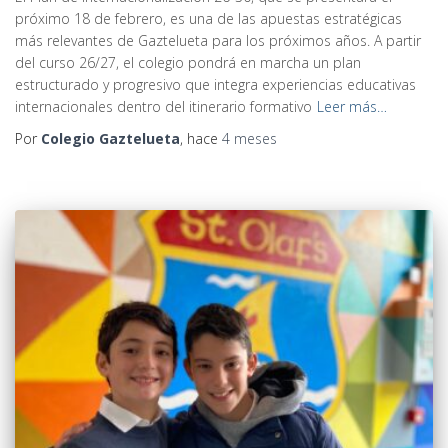
próximo 18 de febrero, es una de las apuestas estratégicas
más relevantes de Gaztelueta para los próximos años. A partir
del curso 26/27, el colegio pondrá en marcha un plan
estructurado y progresivo que integra experiencias educativas
internacionales dentro del itinerario formativo
Leer más…
Por
Colegio Gaztelueta
, hace
4 meses