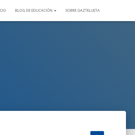
ICIO
BLOG DE EDUCACIÓN
SOBRE GAZTELUETA