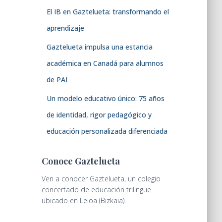
El IB en Gaztelueta: transformando el
aprendizaje
Gaztelueta impulsa una estancia
académica en Canadá para alumnos
de PAI
Un modelo educativo único: 75 años
de identidad, rigor pedagógico y
educación personalizada diferenciada
Conoce Gaztelueta
Ven a conocer Gaztelueta, un colegio
concertado de educación trilingüe
ubicado en Leioa (Bizkaia).