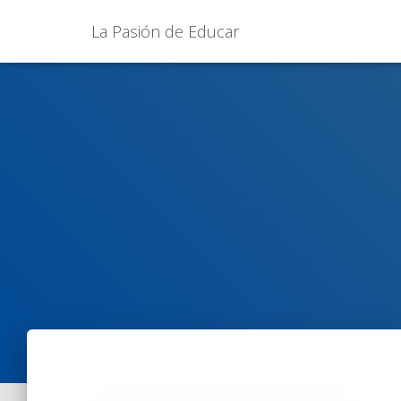
La Pasión de Educar