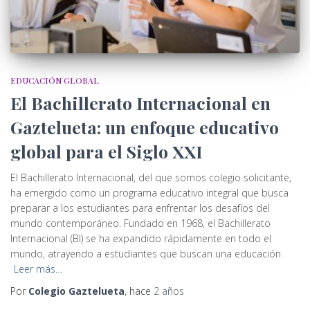
EDUCACIÓN GLOBAL
El Bachillerato Internacional en
Gaztelueta: un enfoque educativo
global para el Siglo XXI
El Bachillerato Internacional, del que somos colegio solicitante,
ha emergido como un programa educativo integral que busca
preparar a los estudiantes para enfrentar los desafíos del
mundo contemporáneo. Fundado en 1968, el Bachillerato
Internacional (BI) se ha expandido rápidamente en todo el
mundo, atrayendo a estudiantes que buscan una educación
Leer más…
Por
Colegio Gaztelueta
, hace
2 años