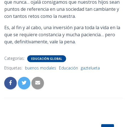
que nunca… ojalá consigamos que nuestros hijos sean
puntos de referencia en una sociedad tan cambiante y
con tantos retos como la nuestra.
Es, al fin y al cabo, una inversión para toda la vida en la
que se requiere constancia y mucha paciencia… pero
que, definitivamente, vale la pena.
Categorías:
EDUCACIÓN GLOBAL
Etiquetas:
buenos modales
Educación
gaztelueta