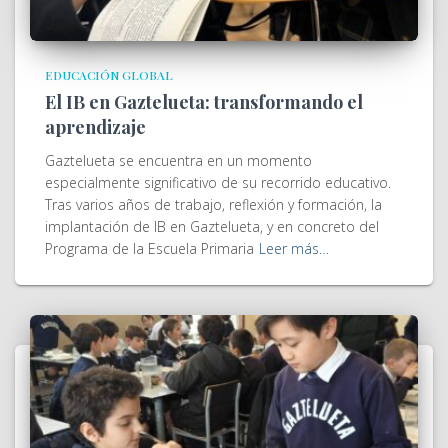
EDUCACIÓN GLOBAL
El IB en Gaztelueta: transformando el
aprendizaje
Gaztelueta se encuentra en un momento
especialmente significativo de su recorrido educativo.
Tras varios años de trabajo, reflexión y formación, la
implantación de IB en Gaztelueta, y en concreto del
Programa de la Escuela Primaria
Leer más…