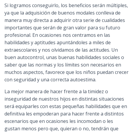
Si logramos conseguirlo, los beneficios serán múltiples,
ya que la adquisición de buenos modales conlleva de
manera muy directa a adquirir otra serie de cualidades
importantes que serán de gran valor para su futuro
profesional. En ocasiones nos centramos en las
habilidades y aptitudes apuntándoles a miles de
extraescolares y nos olvidamos de las actitudes. Un
buen autocontrol, unas buenas habilidades sociales o
saber que las normas y los límites son necesarios en
muchos aspectos, favorece que los niños puedan crecer
con seguridad y una correcta autoestima.
La mejor manera de hacer frente a la timidez o
inseguridad de nuestros hijos en distintas situaciones
será equiparles con estas pequeñas habilidades que en
definitiva les empoderan para hacer frente a distintos
escenarios que en ocasiones les incomodan o les
gustan menos pero que, quieran o no, tendrán que