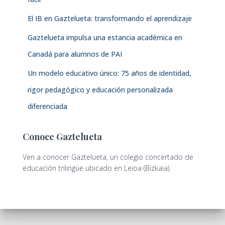
El IB en Gaztelueta: transformando el aprendizaje
Gaztelueta impulsa una estancia académica en
Canadá para alumnos de PAI
Un modelo educativo único: 75 años de identidad,
rigor pedagógico y educación personalizada
diferenciada
Conoce Gaztelueta
Ven a conocer Gaztelueta, un colegio concertado de
educación trilingüe ubicado en Leioa (Bizkaia).