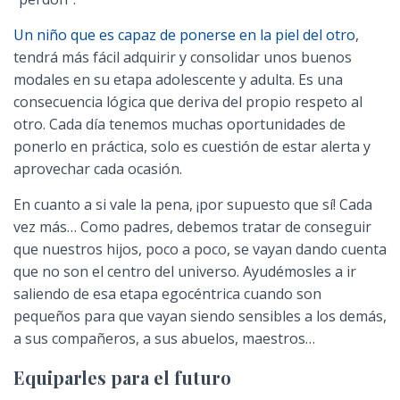
Un niño que es capaz de ponerse en la piel del otro
,
tendrá más fácil adquirir y consolidar unos buenos
modales en su etapa adolescente y adulta. Es una
consecuencia lógica que deriva del propio respeto al
otro. Cada día tenemos muchas oportunidades de
ponerlo en práctica, solo es cuestión de estar alerta y
aprovechar cada ocasión.
En cuanto a si vale la pena, ¡por supuesto que sí! Cada
vez más… Como padres, debemos tratar de conseguir
que nuestros hijos, poco a poco, se vayan dando cuenta
que no son el centro del universo. Ayudémosles a ir
saliendo de esa etapa egocéntrica cuando son
pequeños para que vayan siendo sensibles a los demás,
a sus compañeros, a sus abuelos, maestros…
Equiparles para el futuro