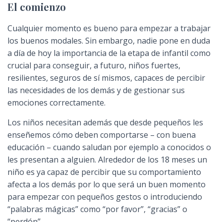
El comienzo
Cualquier momento es bueno para empezar a trabajar
los buenos modales. Sin embargo, nadie pone en duda
a día de hoy la importancia de la etapa de infantil como
crucial para conseguir, a futuro, niños fuertes,
resilientes, seguros de sí mismos, capaces de percibir
las necesidades de los demás y de gestionar sus
emociones correctamente.
Los niños necesitan además que desde pequeños les
enseñemos cómo deben comportarse – con buena
educación – cuando saludan por ejemplo a conocidos o
les presentan a alguien. Alrededor de los 18 meses un
niño es ya capaz de percibir que su comportamiento
afecta a los demás por lo que será un buen momento
para empezar con pequeños gestos o introduciendo
“palabras mágicas” como “por favor”, “gracias” o
“perdón”.