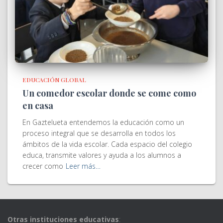
EDUCACIÓN GLOBAL
Un comedor escolar donde se come como
en casa
En Gaztelueta entendemos la educación como un
proceso integral que se desarrolla en todos los
ámbitos de la vida escolar. Cada espacio del colegio
educa, transmite valores y ayuda a los alumnos a
crecer como
Leer más…
Otras instituciones educativas
: