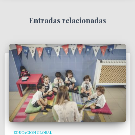
Entradas relacionadas
EDUCACIÓN GLOBAL