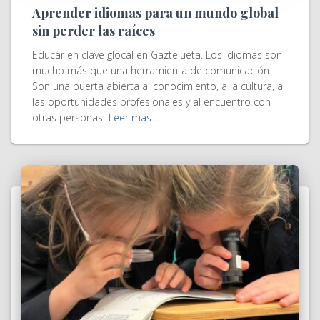
Aprender idiomas para un mundo global
sin perder las raíces
Educar en clave glocal en Gaztelueta. Los idiomas son
mucho más que una herramienta de comunicación.
Son una puerta abierta al conocimiento, a la cultura, a
las oportunidades profesionales y al encuentro con
otras personas.
Leer más…