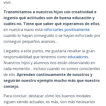
vivir.
Transmitamos a nuestros hijos con creatividad e
ingenio qué actitudes son de buena educación y
cuáles no. Tiene que saber qué esperamos de ellos
,
en nuestra mano está
reforzarles positivamente
cuando lo hayan conseguido o se hayan esforzado por
conseguir pequeños avances…
Llegados a este punto, me gustaría resaltar la gran
responsabilidad que tenemos como
educadores
.
Nuestros hijos y alumnos nos están observando en
cada momento… incluso cuando no somos conscientes
de ello.
Aprenden continuamente de nosotros y
seguirán nuestro ejemplo mucho más que nuestro
consejo.
Para concluir, destacar cómo los buenos modales
siguen siendo actuales, es más, son más necesarios