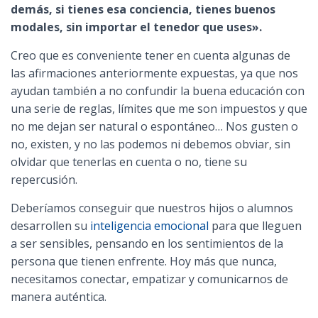
demás, si tienes esa conciencia, tienes buenos
modales, sin importar el tenedor que uses».
Creo que es conveniente tener en cuenta algunas de
las afirmaciones anteriormente expuestas, ya que nos
ayudan también a no confundir la buena educación con
una serie de reglas, límites que me son impuestos y que
no me dejan ser natural o espontáneo… Nos gusten o
no, existen, y no las podemos ni debemos obviar, sin
olvidar que tenerlas en cuenta o no, tiene su
repercusión.
Deberíamos conseguir que nuestros hijos o alumnos
desarrollen su
inteligencia emocional
para que lleguen
a ser sensibles, pensando en los sentimientos de la
persona que tienen enfrente. Hoy más que nunca,
necesitamos conectar, empatizar y comunicarnos de
manera auténtica.