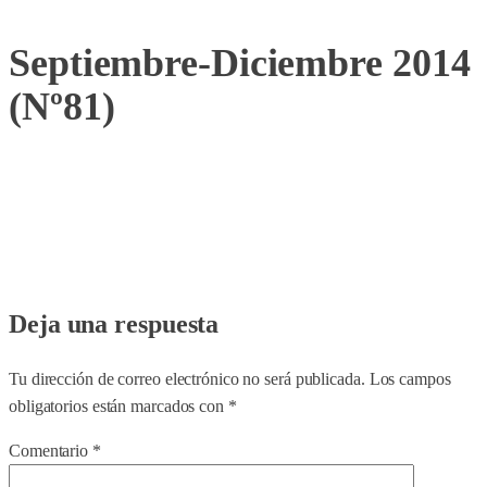
Septiembre-Diciembre 2014
(Nº81)
Deja una respuesta
Tu dirección de correo electrónico no será publicada.
Los campos
obligatorios están marcados con
*
Comentario
*