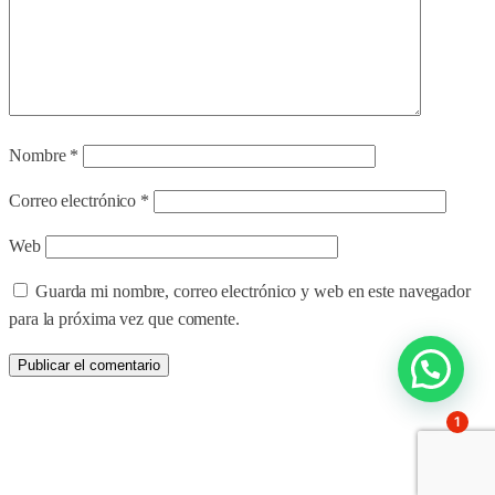
Nombre
*
Correo electrónico
*
Web
Guarda mi nombre, correo electrónico y web en este navegador
para la próxima vez que comente.
1