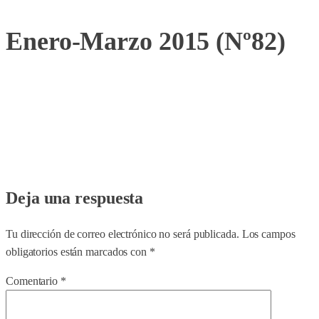
Enero-Marzo 2015 (Nº82)
Deja una respuesta
Tu dirección de correo electrónico no será publicada.
Los campos
obligatorios están marcados con
*
Comentario
*