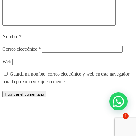
Nombre
*
Correo electrónico
*
Web
Guarda mi nombre, correo electrónico y web en este navegador
para la próxima vez que comente.
1