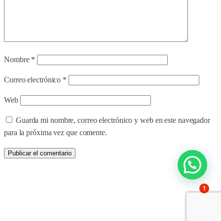
Nombre
*
Correo electrónico
*
Web
Guarda mi nombre, correo electrónico y web en este navegador
para la próxima vez que comente.
1