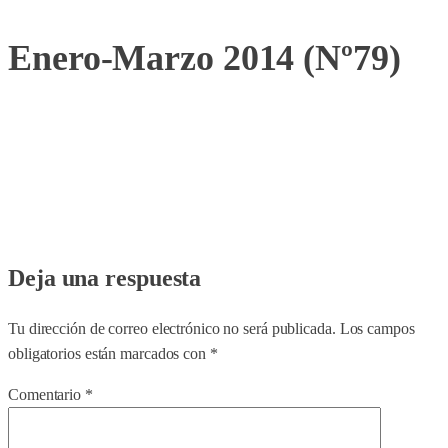
Enero-Marzo 2014 (Nº79)
Deja una respuesta
Tu dirección de correo electrónico no será publicada.
Los campos
obligatorios están marcados con
*
Comentario
*