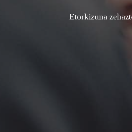
Etorkizuna zehazt