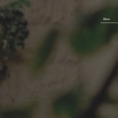
Bilatu