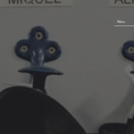
Bilatu